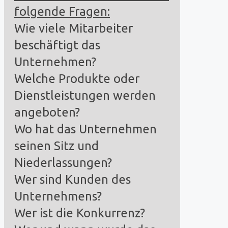
folgende Fragen:
Wie viele Mitarbeiter
beschäftigt das
Unternehmen?
Welche Produkte oder
Dienstleistungen werden
angeboten?
Wo hat das Unternehmen
seinen Sitz und
Niederlassungen?
Wer sind Kunden des
Unternehmens?
Wer ist die Konkurrenz?