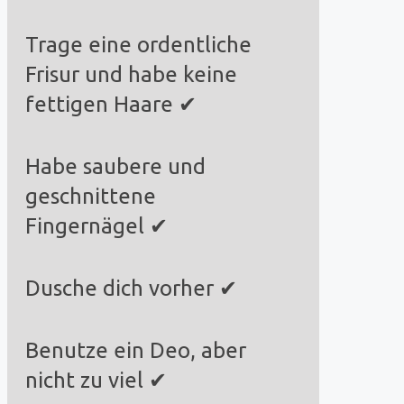
Trage eine ordentliche
Frisur und habe keine
fettigen Haare ✔
Habe saubere und
geschnittene
Fingernägel ✔
Dusche dich vorher ✔
Benutze ein Deo, aber
nicht zu viel
✔