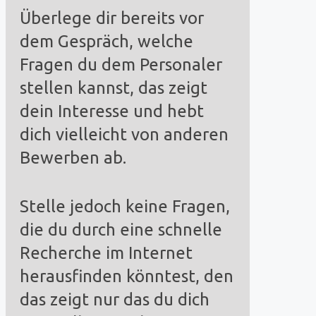
Überlege dir bereits vor
dem Gespräch, welche
Fragen du dem Personaler
stellen kannst, das zeigt
dein Interesse und hebt
dich vielleicht von anderen
Bewerben ab.
Stelle jedoch keine Fragen,
die du durch eine schnelle
Recherche im Internet
herausfinden könntest, den
das zeigt nur das du dich