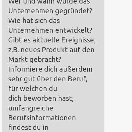
Wer und wann wurde das
Unternehmen gegründet?
Wie hat sich das
Unternehmen entwickelt?
Gibt es aktuelle Ereignisse,
z.B. neues Produkt auf den
Markt gebracht?
Informiere dich außerdem
sehr gut über den Beruf,
für welchen du
dich beworben hast,
umfangreiche
Berufsinformationen
findest du in