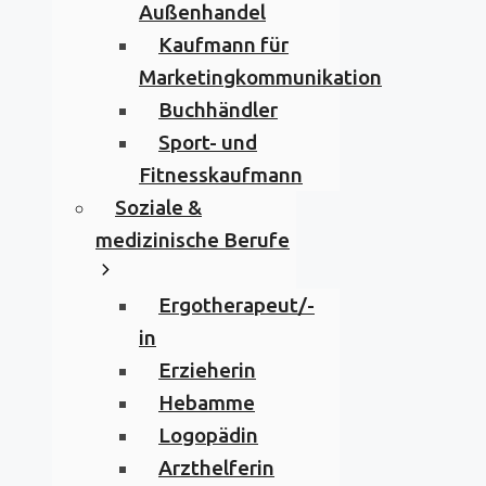
Außenhandel
Kaufmann für
Marketingkommunikation
Buchhändler
Sport- und
Fitnesskaufmann
Soziale &
medizinische Berufe
Ergotherapeut/-
in
Erzieherin
Hebamme
Logopädin
Arzthelferin