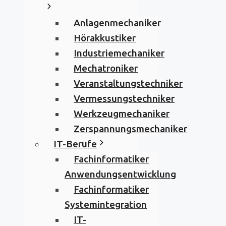
Anlagenmechaniker
Hörakkustiker
Industriemechaniker
Mechatroniker
Veranstaltungstechniker
Vermessungstechniker
Werkzeugmechaniker
Zerspannungsmechaniker
IT-Berufe
Fachinformatiker
Anwendungsentwicklung
Fachinformatiker
Systemintegration
IT-