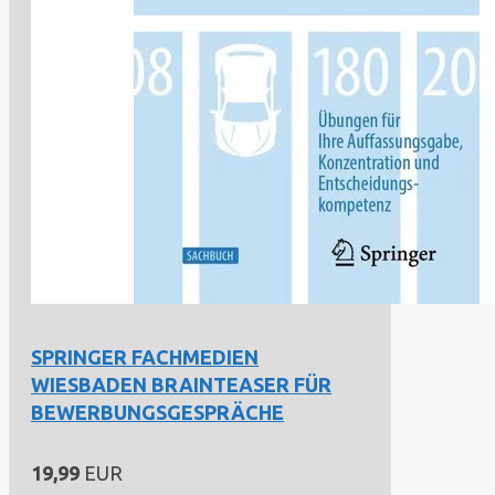
SPRINGER FACHMEDIEN
WIESBADEN BRAINTEASER FÜR
BEWERBUNGSGESPRÄCHE
19,99
EUR