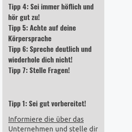
Tipp 4: Sei immer höflich und
hör gut zu!
Tipp 5: Achte auf deine
Körpersprache
Tipp 6: Spreche deutlich und
wiederhole dich nicht!
Tipp 7: Stelle Fragen!
Tipp 1: Sei gut vorbereitet!
Informiere die über das
Unternehmen und stelle dir