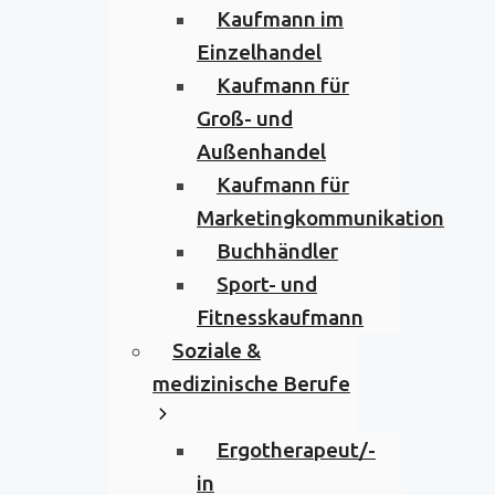
Kaufmann im
Einzelhandel
Kaufmann für
Groß- und
Außenhandel
Kaufmann für
Marketingkommunikation
Buchhändler
Sport- und
Fitnesskaufmann
Soziale &
medizinische Berufe
Ergotherapeut/-
in