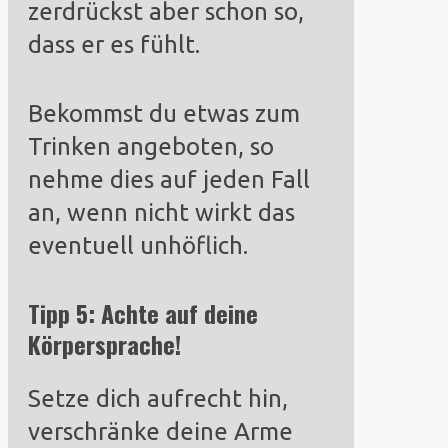
zerdrückst aber schon so,
dass er es fühlt.
Bekommst du etwas zum
Trinken angeboten, so
nehme dies auf jeden Fall
an, wenn nicht wirkt das
eventuell unhöflich.
Tipp 5: Achte auf deine
Körpersprache!
Setze dich aufrecht hin,
verschränke deine Arme