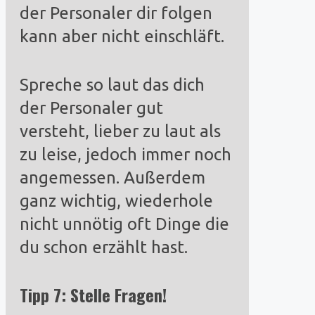
der Personaler dir folgen
kann aber nicht einschläft.
Spreche so laut das dich
der Personaler gut
versteht, lieber zu laut als
zu leise, jedoch immer noch
angemessen. Außerdem
ganz wichtig, wiederhole
nicht unnötig oft Dinge die
du schon erzählt hast.
Tipp 7: Stelle Fragen!