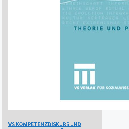
VS KOMPETENZDISKURS UND