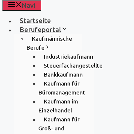
Navi
Startseite
Berufeportal
Kaufmännische
Berufe
Industriekaufmann
Steuerfachangestellte
Bankkaufmann
Kaufmann für
Büromanagement
Kaufmann im
Einzelhandel
Kaufmann für
Groß- und