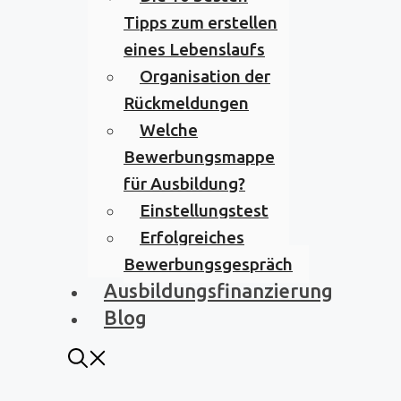
Tipps zum erstellen
eines Lebenslaufs
Organisation der
Rückmeldungen
Welche
Bewerbungsmappe
für Ausbildung?
Einstellungstest
Erfolgreiches
Bewerbungsgespräch
Ausbildungsfinanzierung
Blog