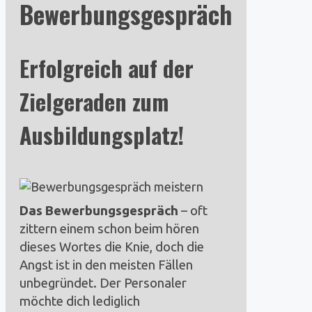
Bewerbungsgespräch
Erfolgreich auf der
Zielgeraden zum
Ausbildungsplatz!
Das Bewerbungsgespräch
– oft
zittern einem schon beim hören
dieses Wortes die Knie, doch die
Angst ist in den meisten Fällen
unbegründet. Der Personaler
möchte dich lediglich