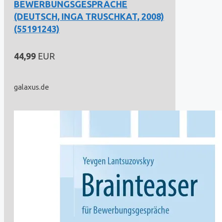
BEWERBUNGSGESPRÄCHE
(DEUTSCH, INGA TRUSCHKAT, 2008)
(55191243)
44,99
EUR
galaxus.de