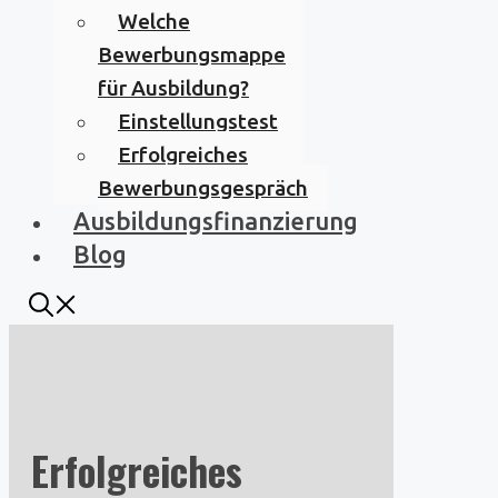
Welche
Bewerbungsmappe
für Ausbildung?
Einstellungstest
Erfolgreiches
Bewerbungsgespräch
Ausbildungsfinanzierung
Blog
Erfolgreiches