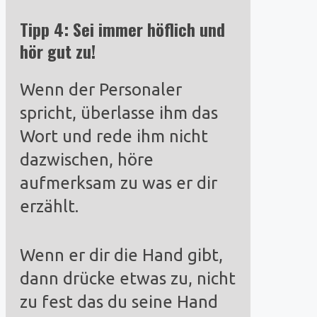
Tipp 4: Sei immer höflich und
hör gut zu!
Wenn der Personaler
spricht, überlasse ihm das
Wort und rede ihm nicht
dazwischen, höre
aufmerksam zu was er dir
erzählt.
Wenn er dir die Hand gibt,
dann drücke etwas zu, nicht
zu fest das du seine Hand