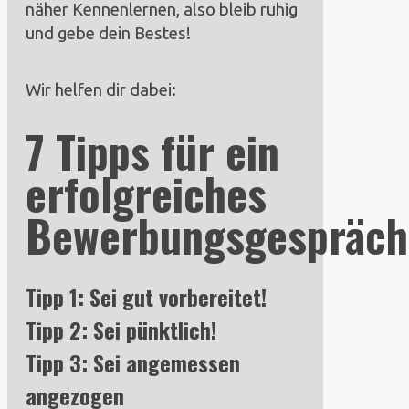
näher Kennenlernen, also bleib ruhig
und gebe dein Bestes!
Wir helfen dir dabei:
7 Tipps für ein
erfolgreiches
Bewerbungsgespräch
Tipp 1: Sei gut vorbereitet!
Tipp 2: Sei pünktlich!
Tipp 3: Sei angemessen
angezogen