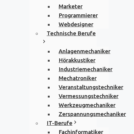
Marketer
Programmierer
Webdesigner
Technische Berufe
Anlagenmechaniker
Hörakkustiker
Industriemechaniker
Mechatroniker
Veranstaltungstechniker
Vermessungstechniker
Werkzeugmechaniker
Zerspannungsmechaniker
IT-Berufe
Fachinformatiker