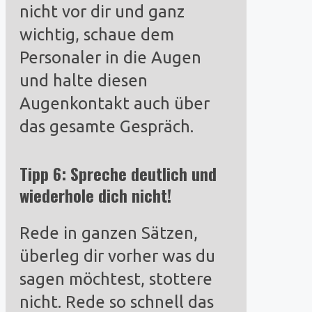
nicht vor dir und ganz
wichtig, schaue dem
Personaler in die Augen
und halte diesen
Augenkontakt auch über
das gesamte Gespräch.
Tipp 6: Spreche deutlich und
wiederhole dich nicht!
Rede in ganzen Sätzen,
überleg dir vorher was du
sagen möchtest, stottere
nicht. Rede so schnell das