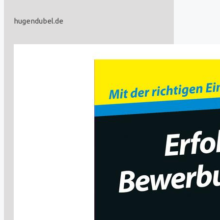
hugendubel.de