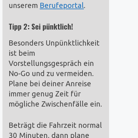
unserem
Berufeportal
.
Tipp 2: Sei pünktlich!
Besonders Unpünktlichkeit
ist beim
Vorstellungsgespräch ein
No-Go und zu vermeiden.
Plane bei deiner Anreise
immer genug Zeit für
mögliche Zwischenfälle ein.
Beträgt die Fahrzeit normal
30 Minuten, dann plane