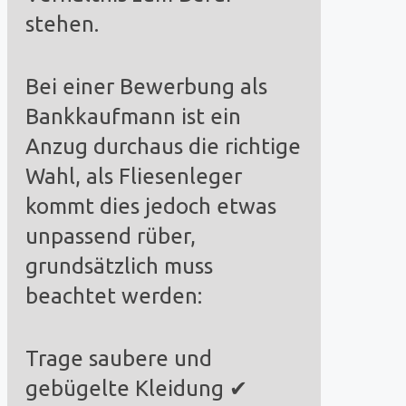
stehen.
Bei einer Bewerbung als
Bankkaufmann ist ein
Anzug durchaus die richtige
Wahl, als Fliesenleger
kommt dies jedoch etwas
unpassend rüber,
grundsätzlich muss
beachtet werden:
Trage saubere und
gebügelte Kleidung ✔