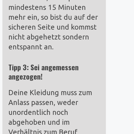
mindestens 15 Minuten
mehr ein, so bist du auf der
sicheren Seite und kommst
nicht abgehetzt sondern
entspannt an.
Tipp 3: Sei angemessen
angezogen!
Deine Kleidung muss zum
Anlass passen, weder
unordentlich noch
abgehoben und im
Verhältnis zum Beruf