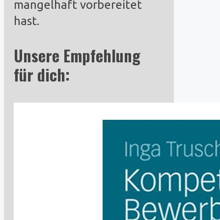
mangelhaft vorbereitet
hast.
Unsere Empfehlung
für dich: