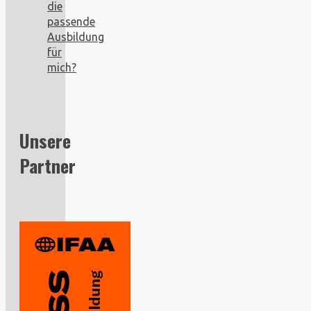
die
passende
Ausbildung
für
mich?
Unsere
Partner