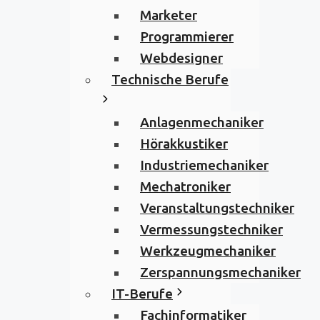
Marketer
Programmierer
Webdesigner
Technische Berufe
Anlagenmechaniker
Hörakkustiker
Industriemechaniker
Mechatroniker
Veranstaltungstechniker
Vermessungstechniker
Werkzeugmechaniker
Zerspannungsmechaniker
IT-Berufe
Fachinformatiker