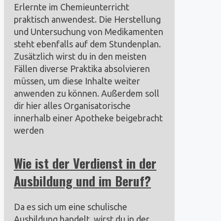
Erlernte im Chemieunterricht
praktisch anwendest. Die Herstellung
und Untersuchung von Medikamenten
steht ebenfalls auf dem Stundenplan.
Zusätzlich wirst du in den meisten
Fällen diverse Praktika absolvieren
müssen, um diese Inhalte weiter
anwenden zu können. Außerdem soll
dir hier alles Organisatorische
innerhalb einer Apotheke beigebracht
werden
Wie ist der Verdienst in der
Ausbildung und im Beruf?
Da es sich um eine schulische
Ausbildung handelt, wirst du in der