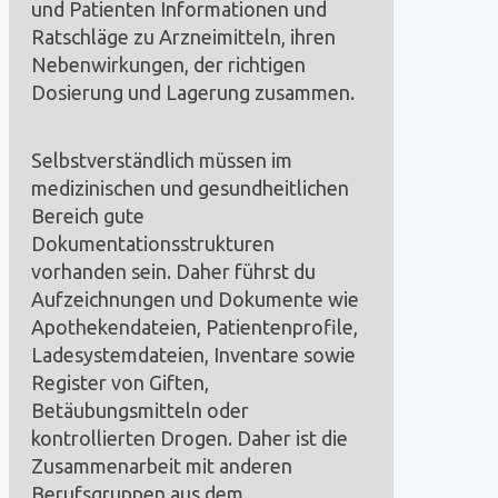
und Patienten Informationen und
Ratschläge zu Arzneimitteln, ihren
Nebenwirkungen, der richtigen
Dosierung und Lagerung zusammen.
Selbstverständlich müssen im
medizinischen und gesundheitlichen
Bereich gute
Dokumentationsstrukturen
vorhanden sein. Daher führst du
Aufzeichnungen und Dokumente wie
Apothekendateien, Patientenprofile,
Ladesystemdateien, Inventare sowie
Register von Giften,
Betäubungsmitteln oder
kontrollierten Drogen. Daher ist die
Zusammenarbeit mit anderen
Berufsgruppen aus dem