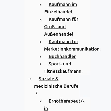
Kaufmann im
Einzelhandel
Kaufmann für
Groß- und
Außenhandel
Kaufmann für
Marketingkommunikation
Buchhändler
Sport- und
Fitnesskaufmann
Soziale &
medizinische Berufe
Ergotherapeut/-
in