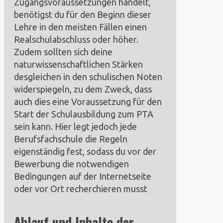
Zugangsvoraussetzungen handelt,
benötigst du für den Beginn dieser
Lehre in den meisten Fällen einen
Realschulabschluss oder höher.
Zudem sollten sich deine
naturwissenschaftlichen Stärken
desgleichen in den schulischen Noten
widerspiegeln, zu dem Zweck, dass
auch dies eine Voraussetzung für den
Start der Schulausbildung zum PTA
sein kann. Hier legt jedoch jede
Berufsfachschule die Regeln
eigenständig fest, sodass du vor der
Bewerbung die notwendigen
Bedingungen auf der Internetseite
oder vor Ort recherchieren musst
Ablauf und Inhalte der