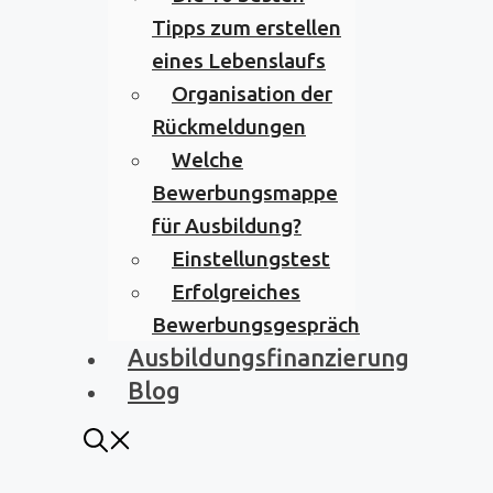
Tipps zum erstellen
eines Lebenslaufs
Organisation der
Rückmeldungen
Welche
Bewerbungsmappe
für Ausbildung?
Einstellungstest
Erfolgreiches
Bewerbungsgespräch
Ausbildungsfinanzierung
Blog