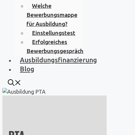
Welche
Bewerbungsmappe
für Ausbildung?
Einstellungstest
Erfolgreiches
Bewerbungsgespräch
Ausbildungsfinanzierung
Blog