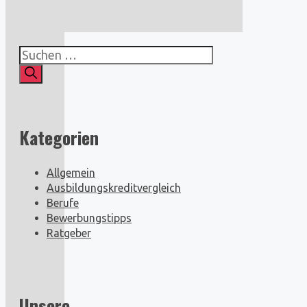
Suchen
nach:
Kategorien
Allgemein
Ausbildungskreditvergleich
Berufe
Bewerbungstipps
Ratgeber
Unsere