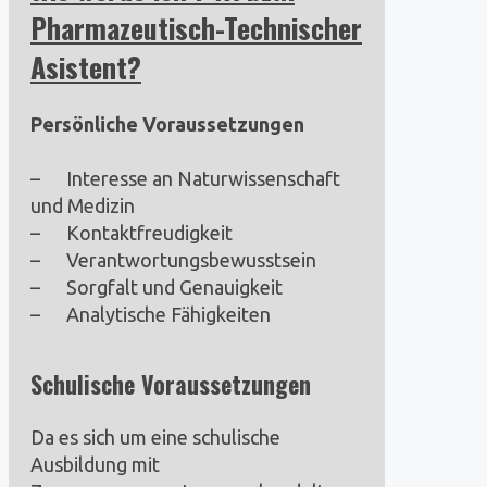
Pharmazeutisch-Technischer
Asistent?
Persönliche Voraussetzungen
– Interesse an Naturwissenschaft
und Medizin
– Kontaktfreudigkeit
– Verantwortungsbewusstsein
– Sorgfalt und Genauigkeit
– Analytische Fähigkeiten
Schulische Voraussetzungen
Da es sich um eine schulische
Ausbildung mit