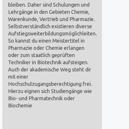
bleiben. Daher sind Schulungen und
Lehrgänge in den Gebieten Chemie,
Warenkunde, Vertrieb und Pharmazie.
Selbstverständlich existieren diverse
Aufstiegsweiterbildungsmöglichleiten.
So kannst du einen Meistertitel in
Pharmazie oder Chemie erlangen
oder zum staatlich geprüften
Techniker in Biotechnik aufsteigen.
Auch der akademische Weg steht dir
mit einer
Hochschulzugangsberechtigung frei.
Hierzu eignen sich Studiengänge wie
Bio- und Pharmatechnik oder
Biochemie