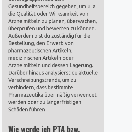
Gesundheitsbereich gegeben, um u. a.
die Qualität oder Wirksamkeit von
Arzneimitteln zu planen, überwachen,
überprüfen und bewerten zu können.
Außerdem bist du zuständig für die
Bestellung, den Erwerb von
pharmazeutischen Artikeln,
medizinischen Artikeln oder
Arzneimitteln und dessen Lagerung.
Darüber hinaus analysierst du aktuelle
Verschreibungstrends, um zu
verhindern, dass bestimmte
Pharmazeutika übermäßig verwendet
werden oder zu längerfristigen
Schäden führen
Wie werde ich PTA bzw.