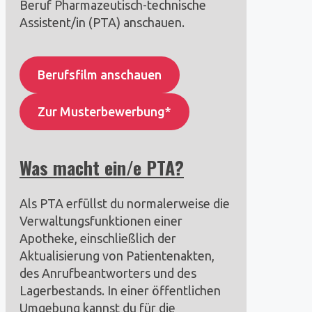
Beruf Pharmazeutisch-technische
Assistent/in (PTA) anschauen.
Berufsfilm anschauen
Zur Musterbewerbung*
Was macht ein/e PTA?
Als PTA erfüllst du normalerweise die
Verwaltungsfunktionen einer
Apotheke, einschließlich der
Aktualisierung von Patientenakten,
des Anrufbeantworters und des
Lagerbestands. In einer öffentlichen
Umgebung kannst du für die