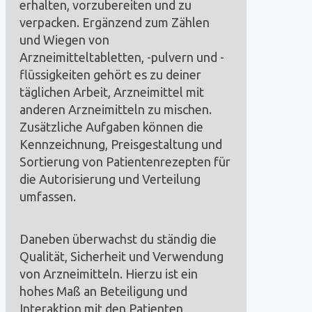
erhalten, vorzubereiten und zu
verpacken. Ergänzend zum Zählen
und Wiegen von
Arzneimitteltabletten, -pulvern und -
flüssigkeiten gehört es zu deiner
täglichen Arbeit, Arzneimittel mit
anderen Arzneimitteln zu mischen.
Zusätzliche Aufgaben können die
Kennzeichnung, Preisgestaltung und
Sortierung von Patientenrezepten für
die Autorisierung und Verteilung
umfassen.
Daneben überwachst du ständig die
Qualität, Sicherheit und Verwendung
von Arzneimitteln. Hierzu ist ein
hohes Maß an Beteiligung und
Interaktion mit den Patienten