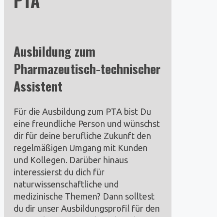
PTA
Ausbildung zum
Pharmazeutisch-technischer
Assistent
Für die Ausbildung zum PTA bist Du
eine freundliche Person und wünschst
dir für deine berufliche Zukunft den
regelmäßigen Umgang mit Kunden
und Kollegen. Darüber hinaus
interessierst du dich für
naturwissenschaftliche und
medizinische Themen? Dann solltest
du dir unser Ausbildungsprofil für den