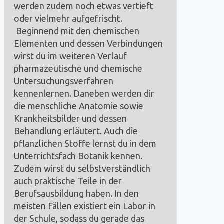
werden zudem noch etwas vertieft
oder vielmehr aufgefrischt.
Beginnend mit den chemischen
Elementen und dessen Verbindungen
wirst du im weiteren Verlauf
pharmazeutische und chemische
Untersuchungsverfahren
kennenlernen. Daneben werden dir
die menschliche Anatomie sowie
Krankheitsbilder und dessen
Behandlung erläutert. Auch die
pflanzlichen Stoffe lernst du in dem
Unterrichtsfach Botanik kennen.
Zudem wirst du selbstverständlich
auch praktische Teile in der
Berufsausbildung haben. In den
meisten Fällen existiert ein Labor in
der Schule, sodass du gerade das