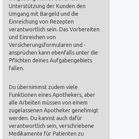
Unterstützung der Kunden den
Umgang mit Bargeld und die
Einreichung von Rezepten
verantwortlich sein. Das Vorbereiten
und Einreichen von
Versicherungsformularen und -
ansprüchen kann ebenfalls unter die
Pflichten deines Aufgabengebiets
fallen.
Du übernimmst zudem viele
Funktionen eines Apothekers, aber
alle Arbeiten müssen von einem
zugelassenen Apotheker genehmigt
werden. Du kannst auch dafür
verantwortlich sein, verschriebene
Medikamente für Patienten zu