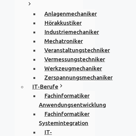
Anlagenmechaniker
Hörakkustiker
Industriemechaniker
Mechatroniker
Veranstaltungstechniker
Vermessungstechniker
Werkzeugmechaniker
Zerspannungsmechaniker
IT-Berufe
Fachinformatiker
Anwendungsentwicklung
Fachinformatiker
Systemintegration
IT-