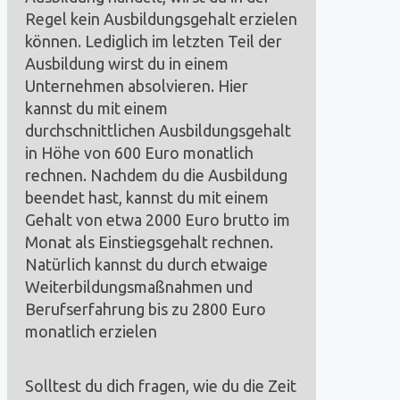
Regel kein Ausbildungsgehalt erzielen
können. Lediglich im letzten Teil der
Ausbildung wirst du in einem
Unternehmen absolvieren. Hier
kannst du mit einem
durchschnittlichen Ausbildungsgehalt
in Höhe von 600 Euro monatlich
rechnen. Nachdem du die Ausbildung
beendet hast, kannst du mit einem
Gehalt von etwa 2000 Euro brutto im
Monat als Einstiegsgehalt rechnen.
Natürlich kannst du durch etwaige
Weiterbildungsmaßnahmen und
Berufserfahrung bis zu 2800 Euro
monatlich erzielen
Solltest du dich fragen, wie du die Zeit