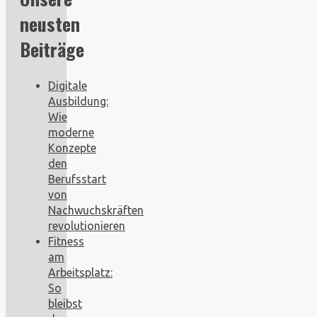
neusten
Beiträge
Digitale
Ausbildung:
Wie
moderne
Konzepte
den
Berufsstart
von
Nachwuchskräften
revolutionieren
Fitness
am
Arbeitsplatz:
So
bleibst