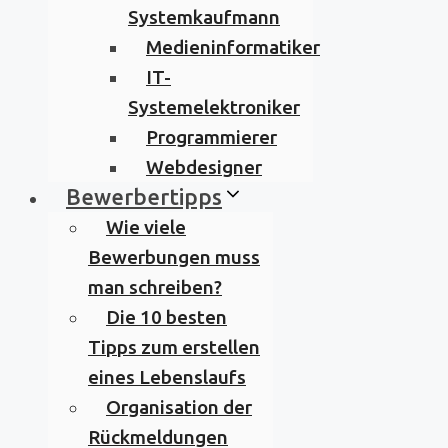
Systemkaufmann
Medieninformatiker
IT-
Systemelektroniker
Programmierer
Webdesigner
Bewerbertipps
Wie viele
Bewerbungen muss
man schreiben?
Die 10 besten
Tipps zum erstellen
eines Lebenslaufs
Organisation der
Rückmeldungen