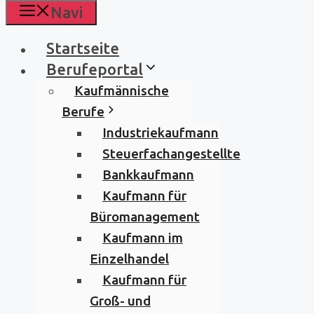
Navi
Startseite
Berufeportal
Kaufmännische
Berufe
Industriekaufmann
Steuerfachangestellte
Bankkaufmann
Kaufmann für
Büromanagement
Kaufmann im
Einzelhandel
Kaufmann für
Groß- und