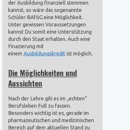
der Ausbildung finanziell stemmen
kannst, so wäre das sogenannte
Schüler-BAföG eine Möglichkeit.
Unter gewissen Voraussetzungen
kannst Du somit eine Unterstützung
durch den Staat erhalten. Auch eine
Finazierung mit
einem
Ausbildungskredit
ist möglich.
Die Möglichkeiten und
Aussichten
Nach der Lehre gilt es im „echten“
Berufsleben Fuß zu fassen.
Besonders wichtig ist es, gerade im
pharmazeutischen und medizinischen
Bereich auf dem aktuellen Stand zu