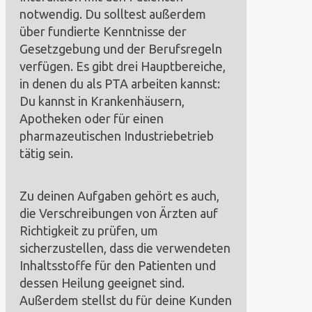
notwendig. Du solltest außerdem
über fundierte Kenntnisse der
Gesetzgebung und der Berufsregeln
verfügen. Es gibt drei Hauptbereiche,
in denen du als PTA arbeiten kannst:
Du kannst in Krankenhäusern,
Apotheken oder für einen
pharmazeutischen Industriebetrieb
tätig sein.
Zu deinen Aufgaben gehört es auch,
die Verschreibungen von Ärzten auf
Richtigkeit zu prüfen, um
sicherzustellen, dass die verwendeten
Inhaltsstoffe für den Patienten und
dessen Heilung geeignet sind.
Außerdem stellst du für deine Kunden