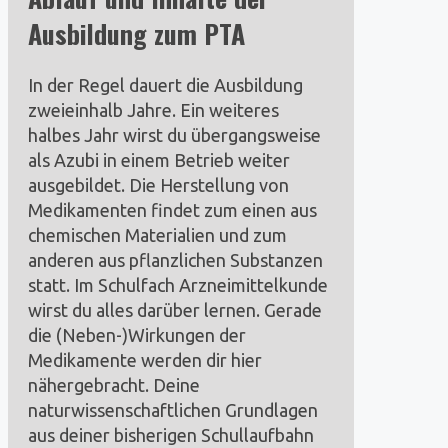
Ausbildung
zum PTA
In der Regel dauert die Ausbildung
zweieinhalb Jahre. Ein weiteres
halbes Jahr wirst du übergangsweise
als Azubi in einem Betrieb weiter
ausgebildet. Die Herstellung von
Medikamenten findet zum einen aus
chemischen Materialien und zum
anderen aus pflanzlichen Substanzen
statt. Im Schulfach Arzneimittelkunde
wirst du alles darüber lernen. Gerade
die (Neben-)Wirkungen der
Medikamente werden dir hier
nähergebracht. Deine
naturwissenschaftlichen Grundlagen
aus deiner bisherigen Schullaufbahn