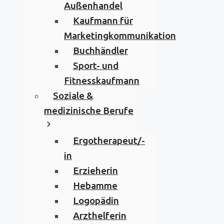
Außenhandel
Kaufmann für
Marketingkommunikation
Buchhändler
Sport- und
Fitnesskaufmann
Soziale &
medizinische Berufe
Ergotherapeut/-
in
Erzieherin
Hebamme
Logopädin
Arzthelferin