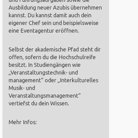
Ausbildung neuer Azubis übernehmen
kannst. Du kannst damit auch dein
eigener Chef sein und beispielsweise
eine Eventagentur eröffnen.
Selbst der akademische Pfad steht dir
offen, sofern du die Hochschulreife
besitzt. In Studiengängen wie
„Veranstaltungstechnik- und
management“ oder „Interkulturelles
Musik- und
Veranstaltungsmanagement“
vertiefst du dein Wissen.
Mehr Infos: