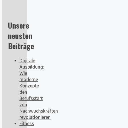
Unsere
neusten
Beiträge
Digitale
Ausbildung:
Wie
moderne
Konzepte
den
Berufsstart
von
Nachwuchskräften
revolutionieren
Fitness