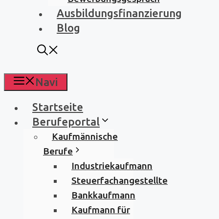
Ausbildungsfinanzierung
Blog
Navi
Startseite
Berufeportal
Kaufmännische
Berufe
Industriekaufmann
Steuerfachangestellte
Bankkaufmann
Kaufmann für