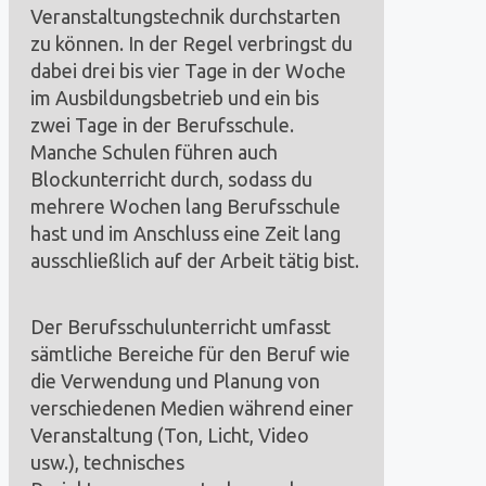
Veranstaltungstechnik durchstarten
zu können. In der Regel verbringst du
dabei drei bis vier Tage in der Woche
im Ausbildungsbetrieb und ein bis
zwei Tage in der Berufsschule.
Manche Schulen führen auch
Blockunterricht durch, sodass du
mehrere Wochen lang Berufsschule
hast und im Anschluss eine Zeit lang
ausschließlich auf der Arbeit tätig bist.
Der Berufsschulunterricht umfasst
sämtliche Bereiche für den Beruf wie
die Verwendung und Planung von
verschiedenen Medien während einer
Veranstaltung (Ton, Licht, Video
usw.), technisches