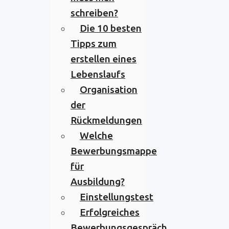
schreiben?
Die 10 besten
Tipps zum
erstellen eines
Lebenslaufs
Organisation
der
Rückmeldungen
Welche
Bewerbungsmappe
für
Ausbildung?
Einstellungstest
Erfolgreiches
Bewerbungsgespräch