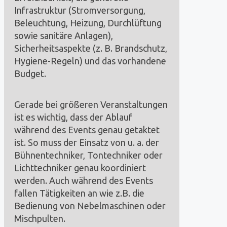
Infrastruktur (Stromversorgung,
Beleuchtung, Heizung, Durchlüftung
sowie sanitäre Anlagen),
Sicherheitsaspekte (z. B. Brandschutz,
Hygiene-Regeln) und das vorhandene
Budget.
Gerade bei größeren Veranstaltungen
ist es wichtig, dass der Ablauf
während des Events genau getaktet
ist. So muss der Einsatz von u. a. der
Bühnentechniker, Tontechniker oder
Lichttechniker genau koordiniert
werden. Auch während des Events
fallen Tätigkeiten an wie z.B. die
Bedienung von Nebelmaschinen oder
Mischpulten.