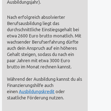
Ausbildungsjahr).
Nach erfolgreich absolvierter
Berufsausbildung liegt das
durchschnittliche Einstiegsgehalt bei
etwa 2600 Euro brutto monatlich. Mit
wachsender Berufserfahrung dürfte
auch dein Anspruch auf ein höheres
Gehalt steigen, sodass du nach ein
paar Jahren mit etwa 3000 Euro
brutto im Monat rechnen kannst.
Während der Ausbildung kannst du als
Finanzierungshilfe auch
einen
Ausbildungskredit
oder
staatliche Förderung nutzen.