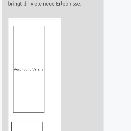
bringt dir viele neue Erlebnisse.