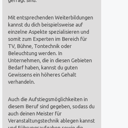
Mit entsprechenden Weiterbildungen
kannst du dich beispielsweise auf
einzelne Aspekte spezialisieren und
somit zum Experten im Bereich für
TV, Bühne, Tontechnik oder
Beleuchtung werden. In
Unternehmen, die in diesen Gebieten
Bedarf haben, kannst du guten
Gewissens ein höheres Gehalt
verhandeln.
Auch die Aufstiegsmöglichkeiten in
diesem Beruf sind gegeben, sodass du
auch deinen Meister für
Veranstaltungstechnik ablegen kannst
und Führungsaufgaben sowie die