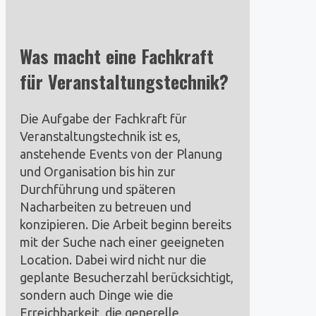
Was macht eine Fachkraft
für Veranstaltungstechnik?
Die Aufgabe der Fachkraft für
Veranstaltungstechnik ist es,
anstehende Events von der Planung
und Organisation bis hin zur
Durchführung und späteren
Nacharbeiten zu betreuen und
konzipieren. Die Arbeit beginn bereits
mit der Suche nach einer geeigneten
Location. Dabei wird nicht nur die
geplante Besucherzahl berücksichtigt,
sondern auch Dinge wie die
Erreichbarkeit, die generelle