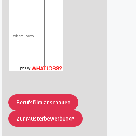
jobs
by
Berufsfilm anschauen
Zur Musterbewerbung*