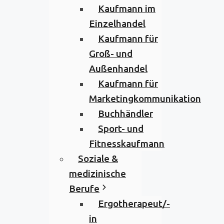
Kaufmann im
Einzelhandel
Kaufmann für
Groß- und
Außenhandel
Kaufmann für
Marketingkommunikation
Buchhändler
Sport- und
Fitnesskaufmann
Soziale &
medizinische
Berufe
Ergotherapeut/-
in