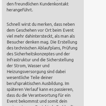
den freundlichen Kundenkontakt
herangeführt.
Schnell wirst du merken, dass neben
dem Geschehen vor Ort beim Event
viel mehr dahintersteckt, als man als
Besucher denken mag. Die Erstellung
des technischen Ablaufplans, Prüfung
des Sicherheitskonzeptes und der
Infrastruktur und die Sicherstellung
der Strom, Wasser und
Heizungsversorgung sind dabei
wesentliche Teile deiner
berufspraktischen Ausbildung. Im
späteren Verlauf kann es passieren,
dass du die Verantwortung für ein
Event bekommst und somit dein