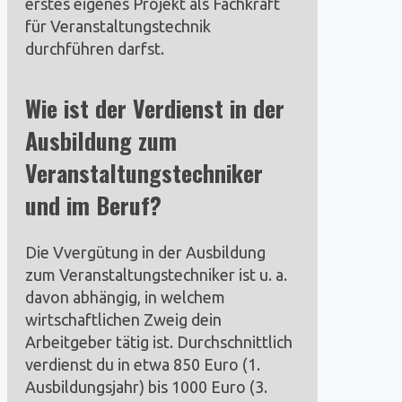
erstes eigenes Projekt als Fachkraft
für Veranstaltungstechnik
durchführen darfst.
Wie ist der Verdienst in der
Ausbildung zum
Veranstaltungstechniker
und im Beruf?
Die Vvergütung in der Ausbildung
zum Veranstaltungstechniker ist u. a.
davon abhängig, in welchem
wirtschaftlichen Zweig dein
Arbeitgeber tätig ist. Durchschnittlich
verdienst du in etwa 850 Euro (1.
Ausbildungsjahr) bis 1000 Euro (3.