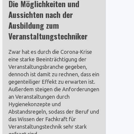
Die Möglichkeiten und
Aussichten
nach der
Ausbildung zum
Veranstaltungstechniker
Zwar hat es durch die Corona-Krise
eine starke Beeinträchtigung der
Veranstaltungsbranche gegeben,
dennoch ist damit zu rechnen, dass ein
gegenteiliger Effekt zu erwarten ist.
Außerdem steigen die Anforderungen
an Veranstaltungen durch
Hygienekonzepte und
Abstandsregeln, sodass der Beruf und
das Wissen der Fachkraft für
Veranstaltungstechnik sehr stark
gefragt sind.