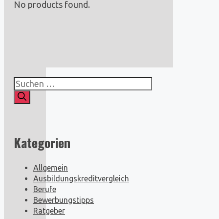
No products found.
Suchen
nach:
Kategorien
Allgemein
Ausbildungskreditvergleich
Berufe
Bewerbungstipps
Ratgeber