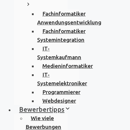
Fachinformatiker
Anwendungsentwicklung
Fachinformatiker
Systemintegration
IT-
Systemkaufmann
Medieninformatiker
IT-
Systemelektroniker
Programmierer
Webdesigner
Bewerbertipps
Wie viele
Bewerbungen