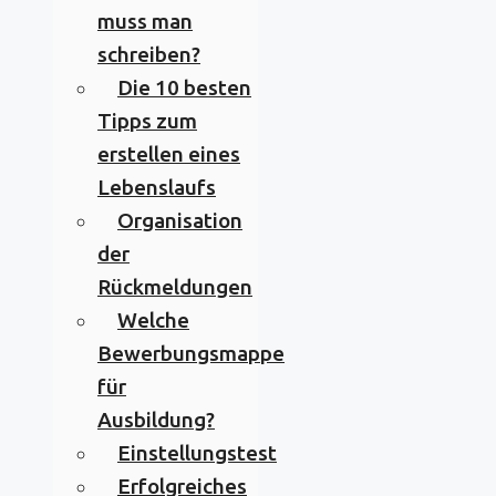
muss man
schreiben?
Die 10 besten
Tipps zum
erstellen eines
Lebenslaufs
Organisation
der
Rückmeldungen
Welche
Bewerbungsmappe
für
Ausbildung?
Einstellungstest
Erfolgreiches