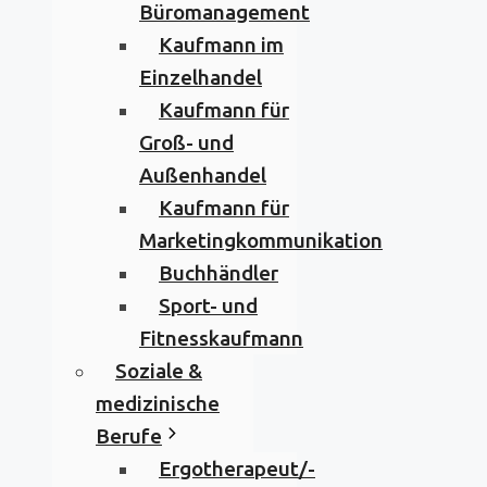
Büromanagement
Kaufmann im
Einzelhandel
Kaufmann für
Groß- und
Außenhandel
Kaufmann für
Marketingkommunikation
Buchhändler
Sport- und
Fitnesskaufmann
Soziale &
medizinische
Berufe
Ergotherapeut/-