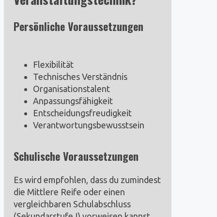
Persönliche Voraussetzungen
Flexibilität
Technisches Verständnis
Organisationstalent
Anpassungsfähigkeit
Entscheidungsfreudigkeit
Verantwortungsbewusstsein
Schulische Voraussetzungen
Es wird empfohlen, dass du zumindest
die Mittlere Reife oder einen
vergleichbaren Schulabschluss
(Sekundarstufe I) vorweisen kannst.