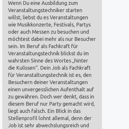
Wenn Du eine Ausbildung zum
Veranstaltungstechniker starten
willst, liebst du es Veranstaltungen
wie Musikkonzerte, Festivals, Partys
oder auch Messen zu besuchen und
möchtest dabei mehr als nur Besucher
sein. Im Beruf als Fachkraft für
Veranstaltungstechnik blickst du im
wahrsten Sinne des Wortes „hinter
die Kulissen“. Dein Job als Fachkraft
für Veranstaltungstechnik ist es, den
Besuchern deiner Veranstaltungen
einen unvergesslichen Aufenthalt auf
zu gewähren. Doch wer denkt, dass in
diesem Beruf nur Party gemacht wird,
liegt auch falsch. Ein Blick in das
Stellenprofil lohnt allemal, denn der
Job ist sehr abwechslungsreich und