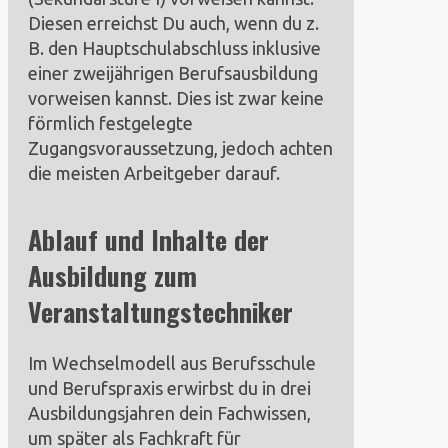
Diesen erreichst Du auch, wenn du z.
B. den Hauptschulabschluss inklusive
einer zweijährigen Berufsausbildung
vorweisen kannst. Dies ist zwar keine
förmlich festgelegte
Zugangsvoraussetzung, jedoch achten
die meisten Arbeitgeber darauf.
Ablauf und Inhalte der
Ausbildung
zum
Veranstaltungstechniker
Im Wechselmodell aus Berufsschule
und Berufspraxis erwirbst du in drei
Ausbildungsjahren dein Fachwissen,
um später als Fachkraft für