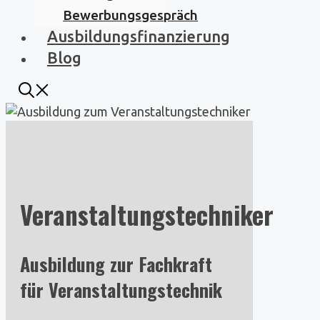
Bewerbungsgespräch
Ausbildungsfinanzierung
Blog
Veranstaltungstechniker
Ausbildung zur Fachkraft
für Veranstaltungstechnik