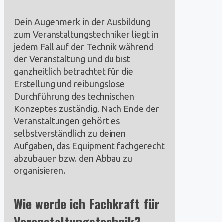
Dein Augenmerk in der Ausbildung
zum Veranstaltungstechniker liegt in
jedem Fall auf der Technik während
der Veranstaltung und du bist
ganzheitlich betrachtet für die
Erstellung und reibungslose
Durchführung des technischen
Konzeptes zuständig. Nach Ende der
Veranstaltungen gehört es
selbstverständlich zu deinen
Aufgaben, das Equipment fachgerecht
abzubauen bzw. den Abbau zu
organisieren.
Wie werde ich Fachkraft für
Veranstaltungstechnik?