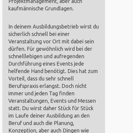
Projektmanagement, aber auch
kaufmännische Grundlagen.
In deinem Ausbildungsbetrieb wirst du
sicherlich schnell bei einer
Veranstaltung vor Ort mit dabei sein
dürfen. Für gewöhnlich wird bei der
schnelllebigen und aufregenden
Durchführung eines Events jede
helfende Hand benötigt. Dies hat zum
Vorteil, dass du sehr schnell
Berufspraxis erlangst. Doch nicht
immer und jeden Tag finden
Veranstaltungen, Events und Messen
statt. Du wirst daher Stück für Stück
im Laufe deiner Ausbildung an den
Beruf und auch die Planung,
Konzeption, aber auch Dingen wie