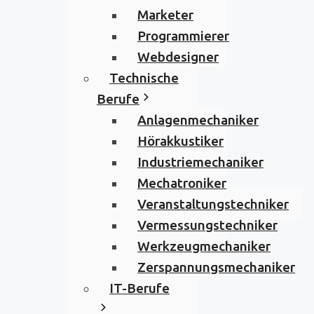
Marketer
Programmierer
Webdesigner
Technische
Berufe
Anlagenmechaniker
Hörakkustiker
Industriemechaniker
Mechatroniker
Veranstaltungstechniker
Vermessungstechniker
Werkzeugmechaniker
Zerspannungsmechaniker
IT-Berufe