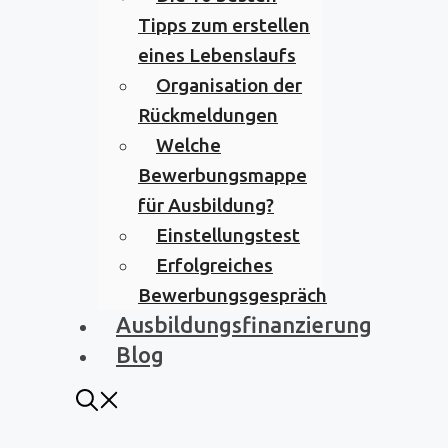
Tipps zum erstellen
eines Lebenslaufs
Organisation der
Rückmeldungen
Welche
Bewerbungsmappe
für Ausbildung?
Einstellungstest
Erfolgreiches
Bewerbungsgespräch
Ausbildungsfinanzierung
Blog