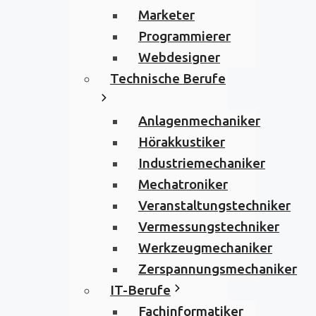
Marketer
Programmierer
Webdesigner
Technische Berufe
Anlagenmechaniker
Hörakkustiker
Industriemechaniker
Mechatroniker
Veranstaltungstechniker
Vermessungstechniker
Werkzeugmechaniker
Zerspannungsmechaniker
IT-Berufe
Fachinformatiker