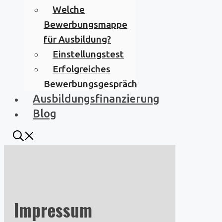
Welche
Bewerbungsmappe
für Ausbildung?
Einstellungstest
Erfolgreiches
Bewerbungsgespräch
Ausbildungsfinanzierung
Blog
Impressum