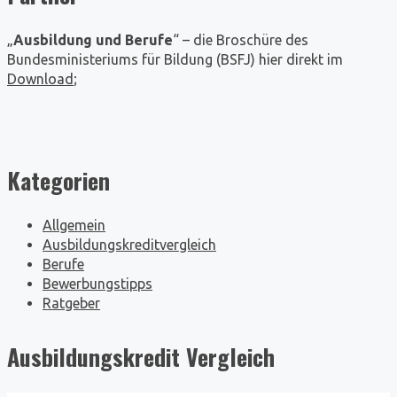
„
Ausbildung und Berufe
“ – die Broschüre des
Bundesministeriums für Bildung (BSFJ) hier direkt im
Download
;
Kategorien
Allgemein
Ausbildungskreditvergleich
Berufe
Bewerbungstipps
Ratgeber
Ausbildungskredit Vergleich