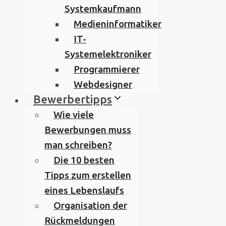
Systemkaufmann
Medieninformatiker
IT-
Systemelektroniker
Programmierer
Webdesigner
Bewerbertipps
Wie viele
Bewerbungen muss
man schreiben?
Die 10 besten
Tipps zum erstellen
eines Lebenslaufs
Organisation der
Rückmeldungen