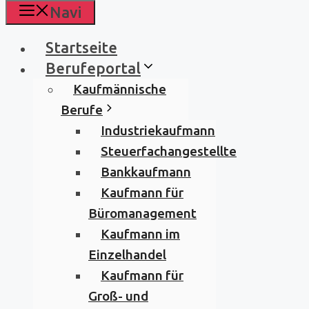
Navi
Startseite
Berufeportal
Kaufmännische
Berufe
Industriekaufmann
Steuerfachangestellte
Bankkaufmann
Kaufmann für
Büromanagement
Kaufmann im
Einzelhandel
Kaufmann für
Groß- und