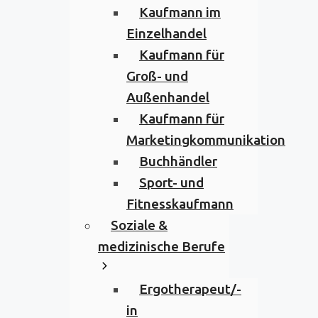
Kaufmann im
Einzelhandel
Kaufmann für
Groß- und
Außenhandel
Kaufmann für
Marketingkommunikation
Buchhändler
Sport- und
Fitnesskaufmann
Soziale &
medizinische Berufe
Ergotherapeut/-
in