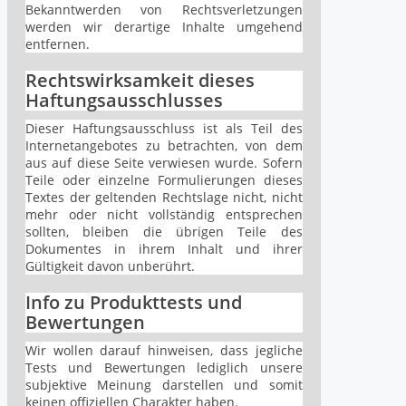
Bekanntwerden von Rechtsverletzungen
werden wir derartige Inhalte umgehend
entfernen.
Rechtswirksamkeit dieses
Haftungsausschlusses
Dieser Haftungsausschluss ist als Teil des
Internetangebotes zu betrachten, von dem
aus auf diese Seite verwiesen wurde. Sofern
Teile oder einzelne Formulierungen dieses
Textes der geltenden Rechtslage nicht, nicht
mehr oder nicht vollständig entsprechen
sollten, bleiben die übrigen Teile des
Dokumentes in ihrem Inhalt und ihrer
Gültigkeit davon unberührt.
Info zu Produkttests und
Bewertungen
Wir wollen darauf hinweisen, dass jegliche
Tests und Bewertungen lediglich unsere
subjektive Meinung darstellen und somit
keinen offiziellen Charakter haben.