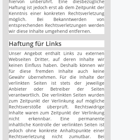
hiervon unberührt. Eine diesbezügliche
Haftung ist jedoch erst ab dem Zeitpunkt der
Kenntnis einer konkreten Rechtsverletzung
möglich. Bei Bekanntwerden von
entsprechenden Rechtsverletzungen werden
wir diese Inhalte umgehend entfernen.
Haftung für Links
Unser Angebot enthält Links zu externen
Webseiten Dritter, auf deren Inhalte wir
keinen Einfluss haben. Deshalb können wir
für diese fremden Inhalte auch keine
Gewähr übernehmen. Für die Inhalte der
verlinkten Seiten ist stets der jeweilige
Anbieter oder Betreiber der Seiten
verantwortlich. Die verlinkten Seiten wurden
zum Zeitpunkt der Verlinkung auf mögliche
Rechtsverstöße überprüft. Rechtswidrige
Inhalte waren zum Zeitpunkt der Verlinkung
nicht erkennbar. Eine permanente
inhaltliche Kontrolle der verlinkten Seiten ist
jedoch ohne konkrete Anhaltspunkte einer
Rechtsverletzung nicht zumutbar. Bei