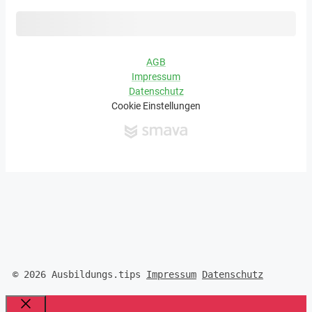
© 2026 Ausbildungs.tips
Impressum
Datenschutz