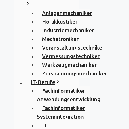
Anlagenmechaniker
Hörakkustiker
Industriemechaniker
Mechatroniker
Veranstaltungstechniker
Vermessungstechniker
Werkzeugmechaniker
Zerspannungsmechaniker
IT-Berufe
Fachinformatiker
Anwendungsentwicklung
Fachinformatiker
Systemintegration
IT-