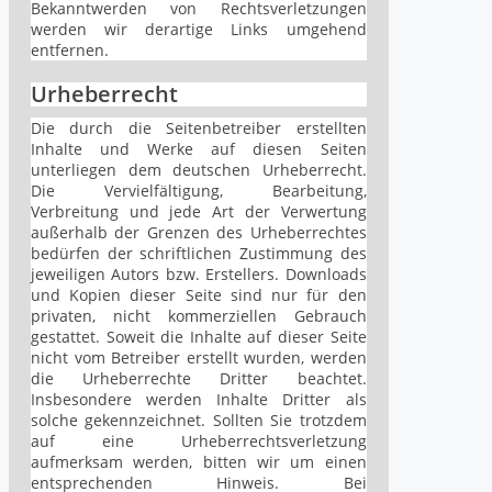
Bekanntwerden von Rechtsverletzungen
werden wir derartige Links umgehend
entfernen.
Urheberrecht
Die durch die Seitenbetreiber erstellten
Inhalte und Werke auf diesen Seiten
unterliegen dem deutschen Urheberrecht.
Die Vervielfältigung, Bearbeitung,
Verbreitung und jede Art der Verwertung
außerhalb der Grenzen des Urheberrechtes
bedürfen der schriftlichen Zustimmung des
jeweiligen Autors bzw. Erstellers. Downloads
und Kopien dieser Seite sind nur für den
privaten, nicht kommerziellen Gebrauch
gestattet. Soweit die Inhalte auf dieser Seite
nicht vom Betreiber erstellt wurden, werden
die Urheberrechte Dritter beachtet.
Insbesondere werden Inhalte Dritter als
solche gekennzeichnet. Sollten Sie trotzdem
auf eine Urheberrechtsverletzung
aufmerksam werden, bitten wir um einen
entsprechenden Hinweis. Bei