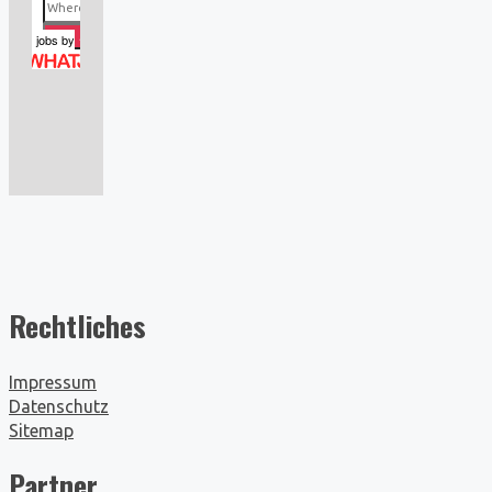
jobs
by
Rechtliches
Impressum
Datenschutz
Sitemap
Partner