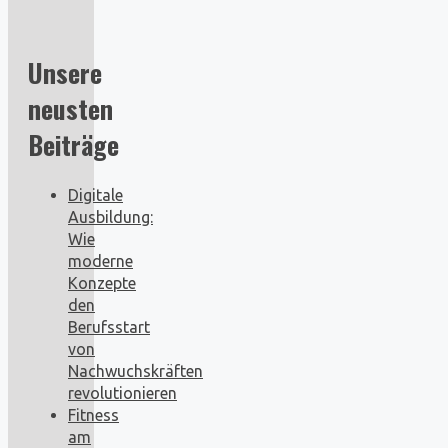
Unsere
neusten
Beiträge
Digitale
Ausbildung:
Wie
moderne
Konzepte
den
Berufsstart
von
Nachwuchskräften
revolutionieren
Fitness
am