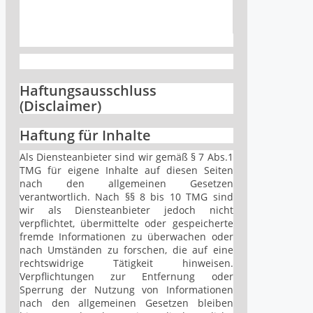
Haftungsausschluss
(Disclaimer)
Haftung für Inhalte
Als Diensteanbieter sind wir gemäß § 7 Abs.1
TMG für eigene Inhalte auf diesen Seiten
nach den allgemeinen Gesetzen
verantwortlich. Nach §§ 8 bis 10 TMG sind
wir als Diensteanbieter jedoch nicht
verpflichtet, übermittelte oder gespeicherte
fremde Informationen zu überwachen oder
nach Umständen zu forschen, die auf eine
rechtswidrige Tätigkeit hinweisen.
Verpflichtungen zur Entfernung oder
Sperrung der Nutzung von Informationen
nach den allgemeinen Gesetzen bleiben