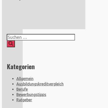
Suchen
nach:
Kategorien
Allgemein
Ausbildungskreditvergleich
Berufe
Bewerbungstipps
Ratgeber