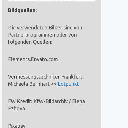
Bildquellen:
Die verwendeten Bilder sind von
Partnerprogrammen oder von
folgenden Quellen:
Elements.Envato.com
Vermessungstechniker Frankfurt:
Michaela Bernhart <>
Lotpunkt
FW Kredit:
KfW-Bildarchiv / Elena
Ezhova
Pixabay