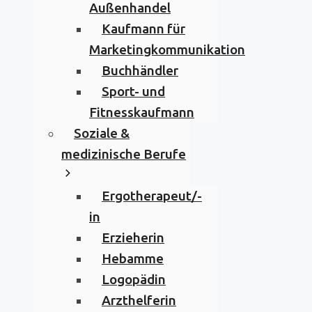
Außenhandel
Kaufmann für
Marketingkommunikation
Buchhändler
Sport- und
Fitnesskaufmann
Soziale &
medizinische Berufe
Ergotherapeut/-
in
Erzieherin
Hebamme
Logopädin
Arzthelferin