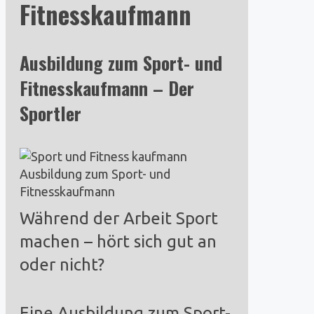
Fitnesskaufmann
Ausbildung zum Sport- und
Fitnesskaufmann – Der
Sportler
Ausbildung zum Sport- und
Fitnesskaufmann
Während der Arbeit Sport
machen – hört sich gut an
oder nicht?
Eine Ausbildung zum Sport-