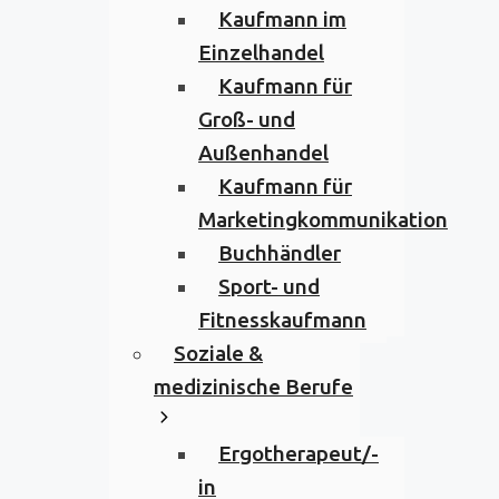
Kaufmann im
Einzelhandel
Kaufmann für
Groß- und
Außenhandel
Kaufmann für
Marketingkommunikation
Buchhändler
Sport- und
Fitnesskaufmann
Soziale &
medizinische Berufe
Ergotherapeut/-
in