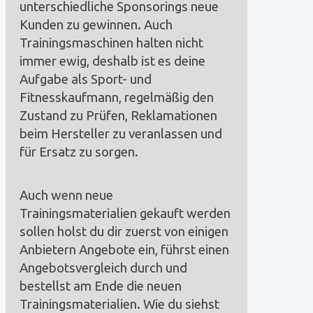
unterschiedliche Sponsorings neue
Kunden zu gewinnen. Auch
Trainingsmaschinen halten nicht
immer ewig, deshalb ist es deine
Aufgabe als Sport- und
Fitnesskaufmann, regelmäßig den
Zustand zu Prüfen, Reklamationen
beim Hersteller zu veranlassen und
für Ersatz zu sorgen.
Auch wenn neue
Trainingsmaterialien gekauft werden
sollen holst du dir zuerst von einigen
Anbietern Angebote ein, führst einen
Angebotsvergleich durch und
bestellst am Ende die neuen
Trainingsmaterialien. Wie du siehst