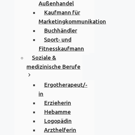
Außenhandel
Kaufmann für
Marketingkommunikation
Buchhändler
Sport- und
Fitnesskaufmann
Soziale &
medizinische Berufe
Ergotherapeut/-
in
Erzieherin
Hebamme
Logopädin
Arzthelferin