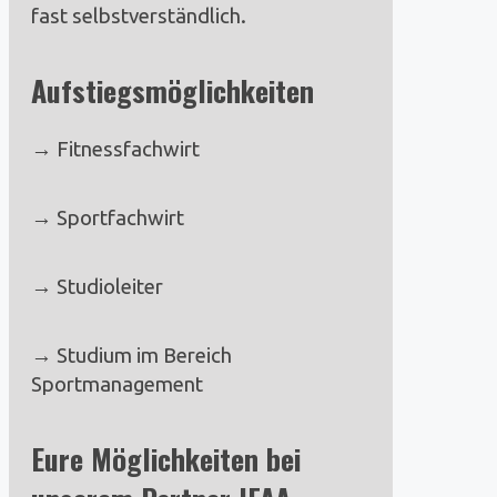
fast selbstverständlich.
Aufstiegsmöglichkeiten
→ Fitnessfachwirt
→ Sportfachwirt
→ Studioleiter
→ Studium im Bereich
Sportmanagement
Eure Möglichkeiten bei