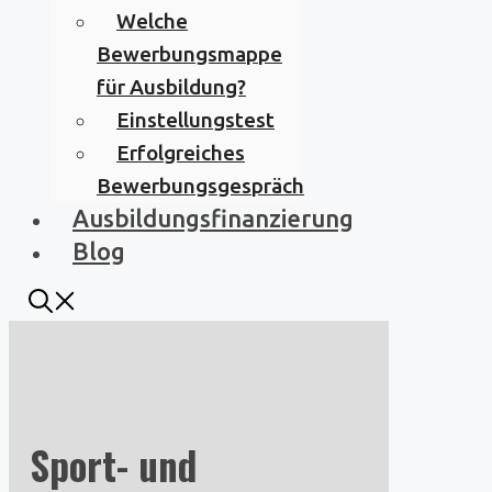
Welche
Bewerbungsmappe
für Ausbildung?
Einstellungstest
Erfolgreiches
Bewerbungsgespräch
Ausbildungsfinanzierung
Blog
Sport- und