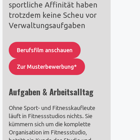
sportliche Affinität haben
trotzdem keine Scheu vor
Verwaltungsaufgaben
Berufsfilm anschauen
Zur Musterbewerbung*
Aufgaben & Arbeitsalltag
Ohne Sport- und Fitnesskaufleute
läuft in Fitnessstudios nichts. Sie
kümmern sich um die komplette
Organisation im Fitnessstudio,