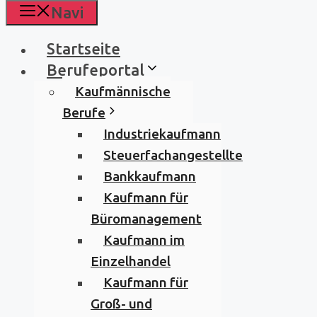
Navi
Startseite
Berufeportal
Kaufmännische
Berufe
Industriekaufmann
Steuerfachangestellte
Bankkaufmann
Kaufmann für
Büromanagement
Kaufmann im
Einzelhandel
Kaufmann für
Groß- und