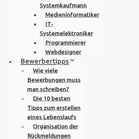
Systemkaufmann
Medieninformatiker
IT-
Systemelektroniker
Programmierer
Webdesigner
Bewerbertipps
Wie viele
Bewerbungen muss
man schreiben?
Die 10 besten
Tipps zum erstellen
eines Lebenslaufs
Organisation der
Rückmeldungen