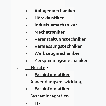
Anlagenmechaniker
Hörakkustiker
Industriemechaniker
Mechatroniker
Veranstaltungstechniker
Vermessungstechniker
Werkzeugmechaniker
Zerspannungsmechaniker
IT-Berufe
Fachinformatiker
Anwendungsentwicklung
Fachinformatiker
Systemintegration
IT-