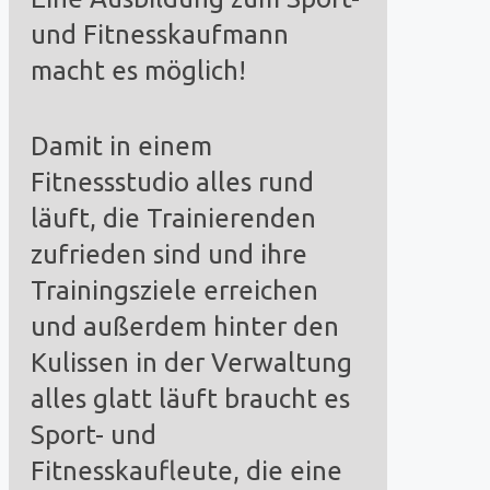
und Fitnesskaufmann
macht es möglich!
Damit in einem
Fitnessstudio alles rund
läuft, die Trainierenden
zufrieden sind und ihre
Trainingsziele erreichen
und außerdem hinter den
Kulissen in der Verwaltung
alles glatt läuft braucht es
Sport- und
Fitnesskaufleute, die eine