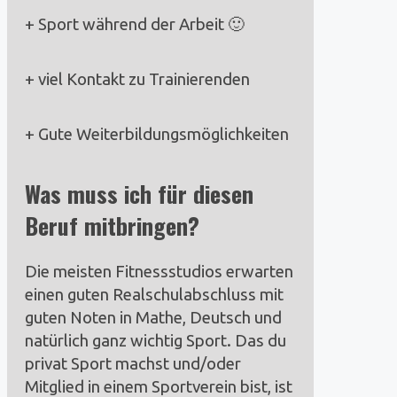
+ Sport während der Arbeit 🙂
+ viel Kontakt zu Trainierenden
+ Gute Weiterbildungsmöglichkeiten
Was muss ich für diesen
Beruf mitbringen?
Die meisten Fitnessstudios erwarten
einen guten Realschulabschluss mit
guten Noten in Mathe, Deutsch und
natürlich ganz wichtig Sport. Das du
privat Sport machst und/oder
Mitglied in einem Sportverein bist, ist