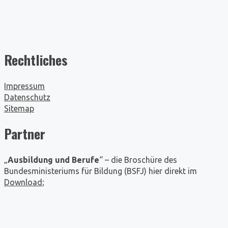
Rechtliches
Impressum
Datenschutz
Sitemap
Partner
„
Ausbildung und Berufe
“ – die Broschüre des
Bundesministeriums für Bildung (BSFJ) hier direkt im
Download
;