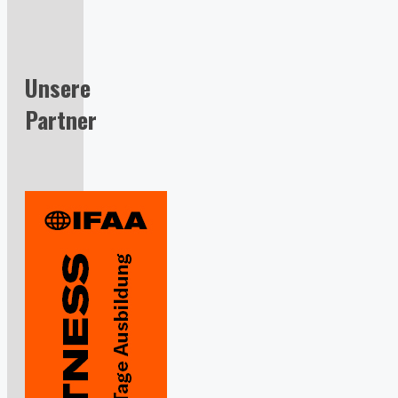
Unsere
Partner