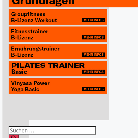
Suchen
nach: