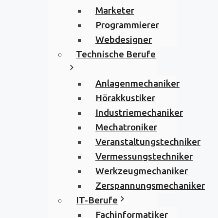
Marketer
Programmierer
Webdesigner
Technische Berufe
Anlagenmechaniker
Hörakkustiker
Industriemechaniker
Mechatroniker
Veranstaltungstechniker
Vermessungstechniker
Werkzeugmechaniker
Zerspannungsmechaniker
IT-Berufe
Fachinformatiker