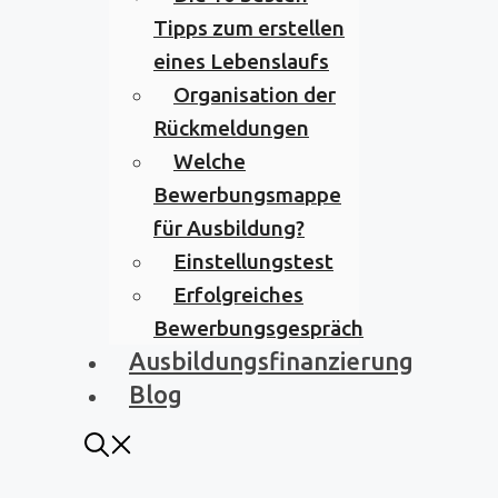
Tipps zum erstellen
eines Lebenslaufs
Organisation der
Rückmeldungen
Welche
Bewerbungsmappe
für Ausbildung?
Einstellungstest
Erfolgreiches
Bewerbungsgespräch
Ausbildungsfinanzierung
Blog