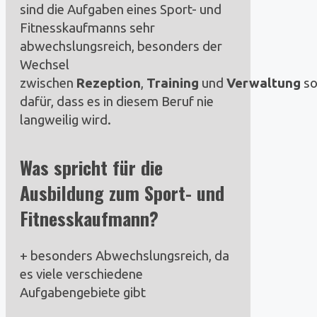
sind die Aufgaben eines Sport- und
Fitnesskaufmanns sehr
abwechslungsreich, besonders der
Wechsel
zwischen
Rezeption
,
Training
und
Verwaltung
so
dafür, dass es in diesem Beruf nie
langweilig wird.
Was spricht für die
Ausbildung zum Sport- und
Fitnesskaufmann?
+ besonders Abwechslungsreich, da
es viele verschiedene
Aufgabengebiete gibt