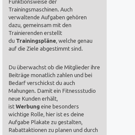
Funktionsweise der
Trainingsmaschinen. Auch
verwaltende Aufgaben gehören
dazu, gemeinsam mit den
Trainierenden erstellt
du
Trainingspläne
, welche genau
auf die Ziele abgestimmt sind.
Du überwachst ob die Mitglieder ihre
Beiträge monatlich zahlen und bei
Bedarf verschickst du auch
Mahungen. Damit ein Fitnessstudio
neue Kunden erhält,
ist
Werbung
eine besonders
wichtige Rolle, hier ist es deine
Aufgabe Plakate zu gestalten,
Rabattaktionen zu planen und durch