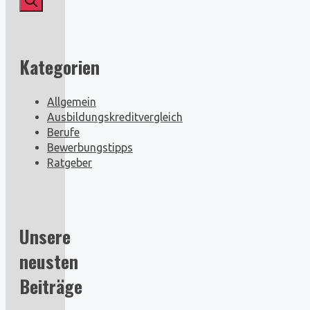
Kategorien
Allgemein
Ausbildungskreditvergleich
Berufe
Bewerbungstipps
Ratgeber
Unsere
neusten
Beiträge