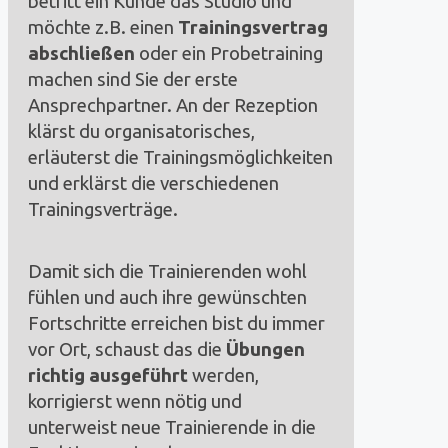
betritt ein Kunde das Studio und
möchte z.B. einen
Trainingsvertrag
abschließen
oder ein Probetraining
machen sind Sie der erste
Ansprechpartner. An der Rezeption
klärst du organisatorisches,
erläuterst die Trainingsmöglichkeiten
und erklärst die verschiedenen
Trainingsverträge.
Damit sich die Trainierenden wohl
fühlen und auch ihre gewünschten
Fortschritte erreichen bist du immer
vor Ort, schaust das die
Übungen
richtig ausgeführt
werden,
korrigierst wenn nötig und
unterweist neue Trainierende in die