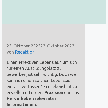
23. Oktober 2023
23. Oktober 2023
von
Redaktion
Einen effektiven Lebenslauf, um sich
für einen Ausbildungplatz zu
bewerben, ist sehr wichtig. Doch wie
kann ich einen solchen Lebenslauf
einfach verfassen? Ein Lebenslauf zu
erstellen erfordert
Präzision
und das
Hervorheben relevanter
Informationen
.