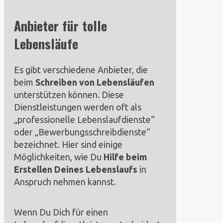
Anbieter für tolle
Lebensläufe
Es gibt verschiedene Anbieter, die
beim
Schreiben von Lebensläufen
unterstützen können. Diese
Dienstleistungen werden oft als
„professionelle Lebenslaufdienste“
oder „Bewerbungsschreibdienste“
bezeichnet. Hier sind einige
Möglichkeiten, wie Du
Hilfe beim
Erstellen Deines Lebenslaufs
in
Anspruch nehmen kannst.
Wenn Du Dich für einen