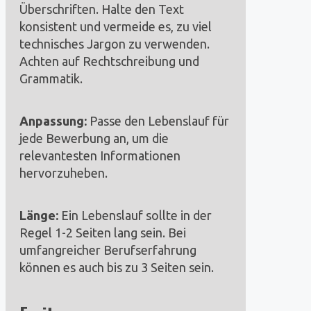
Überschriften. Halte den Text
konsistent und vermeide es, zu viel
technisches Jargon zu verwenden.
Achten auf Rechtschreibung und
Grammatik.
Anpassung:
Passe den Lebenslauf für
jede Bewerbung an, um die
relevantesten Informationen
hervorzuheben.
Länge:
Ein Lebenslauf sollte in der
Regel 1-2 Seiten lang sein. Bei
umfangreicher Berufserfahrung
können es auch bis zu 3 Seiten sein.