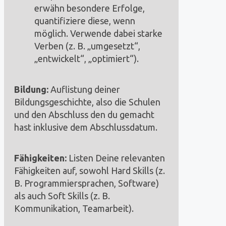
erwähn besondere Erfolge,
quantifiziere diese, wenn
möglich. Verwende dabei starke
Verben (z. B. „umgesetzt“,
„entwickelt“, „optimiert“).
Bildung:
Auflistung deiner
Bildungsgeschichte, also die Schulen
und den Abschluss den du gemacht
hast inklusive dem Abschlussdatum.
Fähigkeiten:
Listen Deine relevanten
Fähigkeiten auf, sowohl Hard Skills (z.
B. Programmiersprachen, Software)
als auch Soft Skills (z. B.
Kommunikation, Teamarbeit).