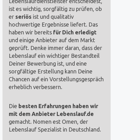
Lebenslaufdienstleister entscheidest,
ist es wichtig, sorgfältig zu prüfen, ob
er
seriös
ist und qualitativ
hochwertige Ergebnisse liefert. Das
haben wir bereits
für Dich
erledigt
und einige Anbieter auf dem Markt
geprüft. Denke immer daran, dass der
Lebenslauf ein wichtiger Bestandteil
Deiner Bewerbung ist, und eine
sorgfältige Erstellung kann Deine
Chancen auf ein Vorstellungsgespräch
erheblich verbessern.
Die
besten Erfahrungen haben wir
mit dem Anbieter Lebenslauf.de
gemacht. Nomen est Omen, der
Lebenslauf Spezialist in Deutschland.