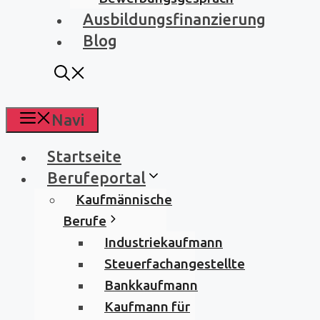
Ausbildungsfinanzierung
Blog
Navi
Startseite
Berufeportal
Kaufmännische
Berufe
Industriekaufmann
Steuerfachangestellte
Bankkaufmann
Kaufmann für