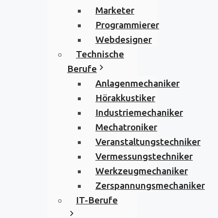
Marketer
Programmierer
Webdesigner
Technische
Berufe
Anlagenmechaniker
Hörakkustiker
Industriemechaniker
Mechatroniker
Veranstaltungstechniker
Vermessungstechniker
Werkzeugmechaniker
Zerspannungsmechaniker
IT-Berufe