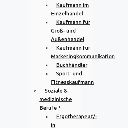
Kaufmann im
Einzelhandel
Kaufmann für
Groß- und
Außenhandel
Kaufmann für
Marketingkommunikation
Buchhändler
Sport- und
Fitnesskaufmann
Soziale &
medizinische
Berufe
Ergotherapeut/-
in