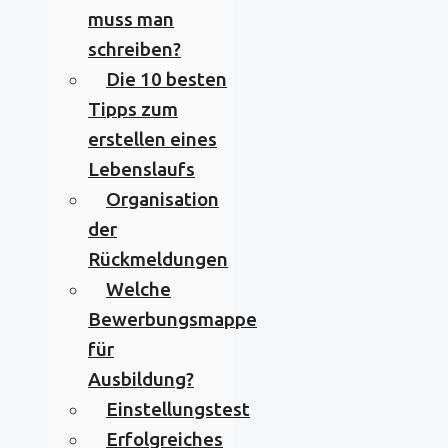
muss man
schreiben?
Die 10 besten
Tipps zum
erstellen eines
Lebenslaufs
Organisation
der
Rückmeldungen
Welche
Bewerbungsmappe
für
Ausbildung?
Einstellungstest
Erfolgreiches