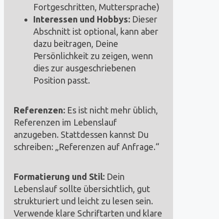
Fortgeschritten, Muttersprache)
Interessen und Hobbys:
Dieser
Abschnitt ist optional, kann aber
dazu beitragen, Deine
Persönlichkeit zu zeigen, wenn
dies zur ausgeschriebenen
Position passt.
Referenzen:
Es ist nicht mehr üblich,
Referenzen im Lebenslauf
anzugeben. Stattdessen kannst Du
schreiben: „Referenzen auf Anfrage.“
Formatierung und Stil:
Dein
Lebenslauf sollte übersichtlich, gut
strukturiert und leicht zu lesen sein.
Verwende klare Schriftarten und klare