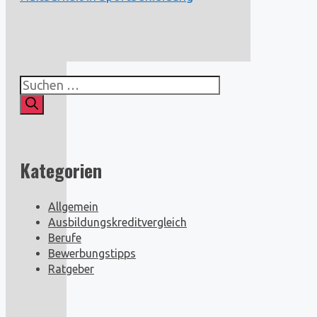
Suchen
nach:
Kategorien
Allgemein
Ausbildungskreditvergleich
Berufe
Bewerbungstipps
Ratgeber