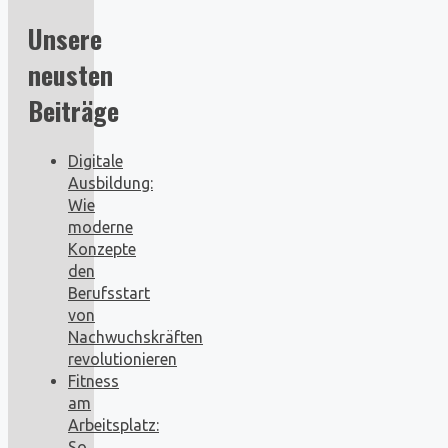
Unsere
neusten
Beiträge
Digitale
Ausbildung:
Wie
moderne
Konzepte
den
Berufsstart
von
Nachwuchskräften
revolutionieren
Fitness
am
Arbeitsplatz:
So