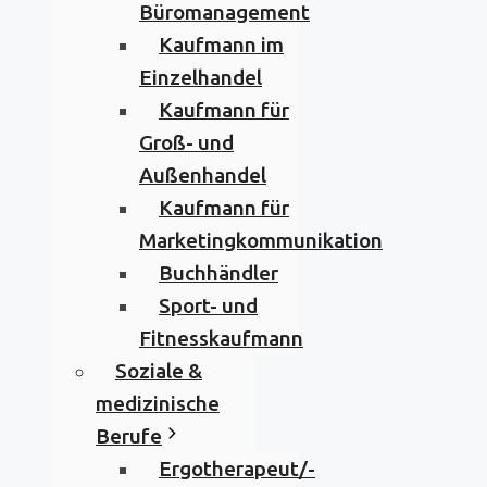
Büromanagement
Kaufmann im
Einzelhandel
Kaufmann für
Groß- und
Außenhandel
Kaufmann für
Marketingkommunikation
Buchhändler
Sport- und
Fitnesskaufmann
Soziale &
medizinische
Berufe
Ergotherapeut/-