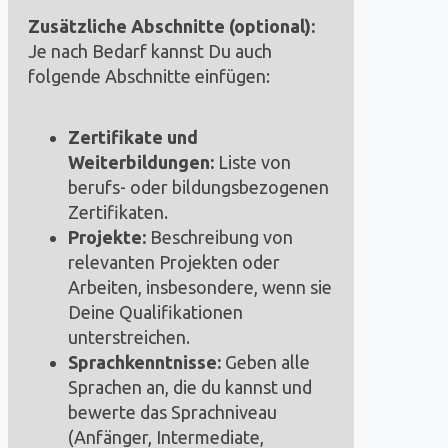
Zusätzliche Abschnitte (optional):
Je nach Bedarf kannst Du auch
folgende Abschnitte einfügen:
Zertifikate und
Weiterbildungen:
Liste von
berufs- oder bildungsbezogenen
Zertifikaten.
Projekte:
Beschreibung von
relevanten Projekten oder
Arbeiten, insbesondere, wenn sie
Deine Qualifikationen
unterstreichen.
Sprachkenntnisse:
Geben alle
Sprachen an, die du kannst und
bewerte das Sprachniveau
(Anfänger, Intermediate,