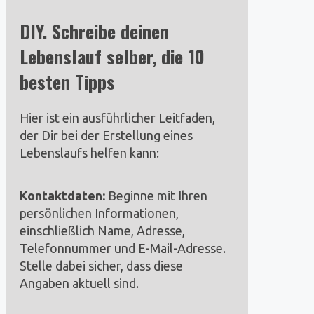
DIY. Schreibe deinen
Lebenslauf selber, die 10
besten Tipps
Hier ist ein ausführlicher Leitfaden,
der Dir bei der Erstellung eines
Lebenslaufs helfen kann:
Kontaktdaten:
Beginne mit Ihren
persönlichen Informationen,
einschließlich Name, Adresse,
Telefonnummer und E-Mail-Adresse.
Stelle dabei sicher, dass diese
Angaben aktuell sind.