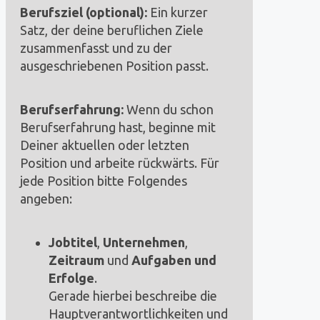
Berufsziel (optional):
Ein kurzer
Satz, der deine beruflichen Ziele
zusammenfasst und zu der
ausgeschriebenen Position passt.
Berufserfahrung:
Wenn du schon
Berufserfahrung hast, beginne mit
Deiner aktuellen oder letzten
Position und arbeite rückwärts. Für
jede Position bitte Folgendes
angeben:
Jobtitel
,
Unternehmen
,
Zeitraum
und
Aufgaben und
Erfolge
.
Gerade hierbei beschreibe die
Hauptverantwortlichkeiten und