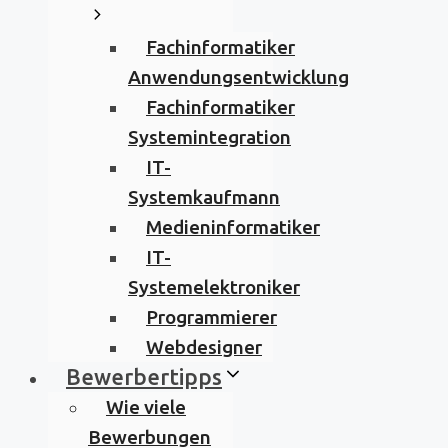
Fachinformatiker
Anwendungsentwicklung
Fachinformatiker
Systemintegration
IT-
Systemkaufmann
Medieninformatiker
IT-
Systemelektroniker
Programmierer
Webdesigner
Bewerbertipps
Wie viele
Bewerbungen