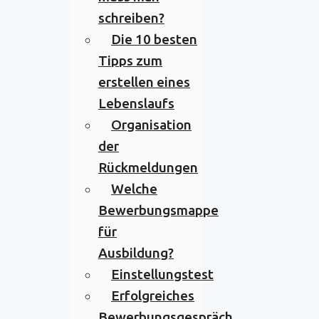
schreiben?
Die 10 besten
Tipps zum
erstellen eines
Lebenslaufs
Organisation
der
Rückmeldungen
Welche
Bewerbungsmappe
für
Ausbildung?
Einstellungstest
Erfolgreiches
Bewerbungsgespräch