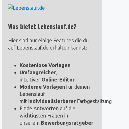
Was bietet Lebenslauf.de?
Hier sind nur einige Features die du
auf Lebenslaaf.de erhalten kannst:
Kostenlose Vorlagen
Umfangreicher
,
intuitiver
Online-Editor
Moderne Vorlagen
für deinen
Lebenslauf
mit
individualisierbarer
Farbgestaltung
Finde Antworten auf die
wichtigsten Fragen in
unserem
Bewerbungsratgeber