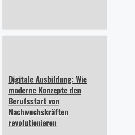
Digitale Ausbildung: Wie
moderne Konzepte den
Berufsstart von
Nachwuchskräften
revolutionieren