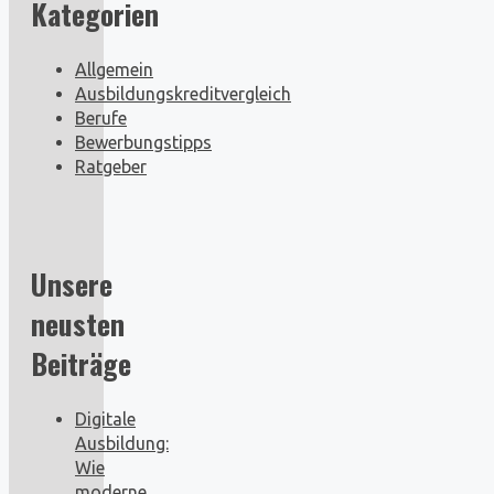
Kategorien
Allgemein
Ausbildungskreditvergleich
Berufe
Bewerbungstipps
Ratgeber
Unsere
neusten
Beiträge
Digitale
Ausbildung:
Wie
moderne