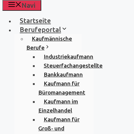
Navi
Startseite
Berufeportal
Kaufmännische
Berufe
Industriekaufmann
Steuerfachangestellte
Bankkaufmann
Kaufmann für
Büromanagement
Kaufmann im
Einzelhandel
Kaufmann für
Groß- und