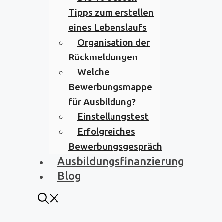
Tipps zum erstellen
eines Lebenslaufs
Organisation der
Rückmeldungen
Welche
Bewerbungsmappe
für Ausbildung?
Einstellungstest
Erfolgreiches
Bewerbungsgespräch
Ausbildungsfinanzierung
Blog