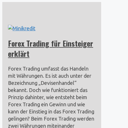
Forex Trading für Einsteiger
erklärt
Forex Trading umfasst das Handeln
mit Währungen. Es ist auch unter der
Bezeichnung „Devisenhandel“
bekannt. Doch wie funktioniert das
Prinzip dahinter, wie entsteht beim
Forex Trading ein Gewinn und wie
kann der Einstieg in das Forex Trading
gelingen? Beim Forex Trading werden
zwei Währungen miteinander