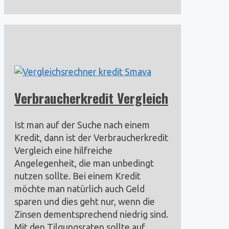
Verbraucherkredit Vergleich
Ist man auf der Suche nach einem
Kredit, dann ist der Verbraucherkredit
Vergleich eine hilfreiche
Angelegenheit, die man unbedingt
nutzen sollte. Bei einem Kredit
möchte man natürlich auch Geld
sparen und dies geht nur, wenn die
Zinsen dementsprechend niedrig sind.
Mit den Tilgungsraten sollte auf