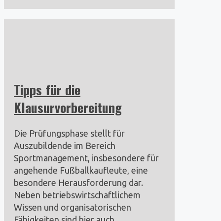
Tipps für die
Klausurvorbereitung
Die Prüfungsphase stellt für
Auszubildende im Bereich
Sportmanagement, insbesondere für
angehende Fußballkaufleute, eine
besondere Herausforderung dar.
Neben betriebswirtschaftlichem
Wissen und organisatorischen
Fähigkeiten sind hier auch