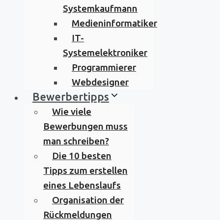
Systemkaufmann
Medieninformatiker
IT-
Systemelektroniker
Programmierer
Webdesigner
Bewerbertipps
Wie viele
Bewerbungen muss
man schreiben?
Die 10 besten
Tipps zum erstellen
eines Lebenslaufs
Organisation der
Rückmeldungen