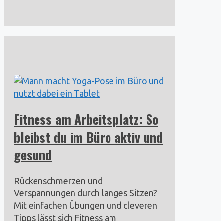
Fitness am Arbeitsplatz: So
bleibst du im Büro aktiv und
gesund
Rückenschmerzen und
Verspannungen durch langes Sitzen?
Mit einfachen Übungen und cleveren
Tipps lässt sich Fitness am