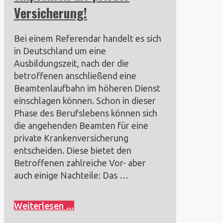
Versicherung!
Bei einem Referendar handelt es sich
in Deutschland um eine
Ausbildungszeit, nach der die
betroffenen anschließend eine
Beamtenlaufbahn im höheren Dienst
einschlagen können. Schon in dieser
Phase des Berufslebens können sich
die angehenden Beamten für eine
private Krankenversicherung
entscheiden. Diese bietet den
Betroffenen zahlreiche Vor- aber
auch einige Nachteile: Das …
Weiterlesen …