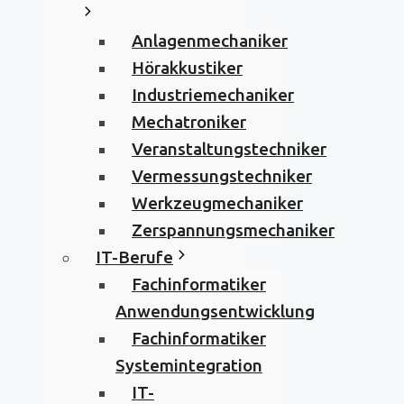
Anlagenmechaniker
Hörakkustiker
Industriemechaniker
Mechatroniker
Veranstaltungstechniker
Vermessungstechniker
Werkzeugmechaniker
Zerspannungsmechaniker
IT-Berufe
Fachinformatiker
Anwendungsentwicklung
Fachinformatiker
Systemintegration
IT-