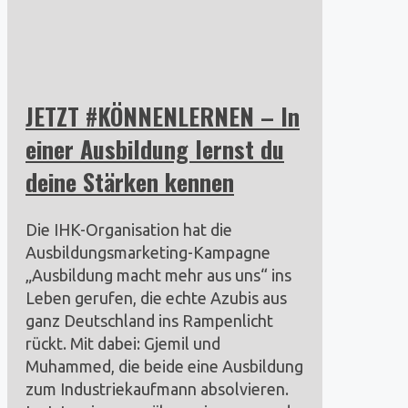
JETZT #KÖNNENLERNEN – In
einer Ausbildung lernst du
deine Stärken kennen
Die IHK-Organisation hat die
Ausbildungsmarketing-Kampagne
„Ausbildung macht mehr aus uns“ ins
Leben gerufen, die echte Azubis aus
ganz Deutschland ins Rampenlicht
rückt. Mit dabei: Gjemil und
Muhammed, die beide eine Ausbildung
zum Industriekaufmann absolvieren.