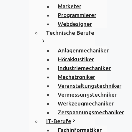
Marketer
Programmierer
Webdesigner
Technische Berufe
Anlagenmechaniker
Hörakkustiker
Industriemechaniker
Mechatroniker
Veranstaltungstechniker
Vermessungstechniker
Werkzeugmechaniker
Zerspannungsmechaniker
IT-Berufe
Fachinformatiker