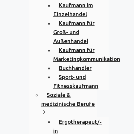
Kaufmann im
Einzelhandel
Kaufmann für
Groß- und
Außenhandel
Kaufmann für
Marketingkommunikation
Buchhändler
Sport- und
Fitnesskaufmann
Soziale &
medizinische Berufe
Ergotherapeut/-
in