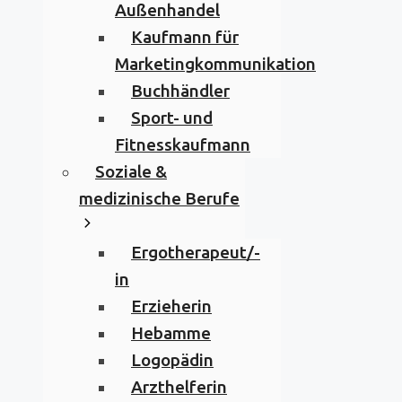
Außenhandel
Kaufmann für
Marketingkommunikation
Buchhändler
Sport- und
Fitnesskaufmann
Soziale &
medizinische Berufe
Ergotherapeut/-
in
Erzieherin
Hebamme
Logopädin
Arzthelferin