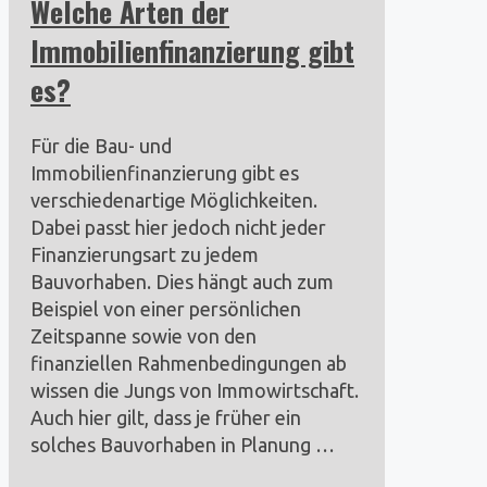
Welche Arten der
Immobilienfinanzierung gibt
es?
Für die Bau- und
Immobilienfinanzierung gibt es
verschiedenartige Möglichkeiten.
Dabei passt hier jedoch nicht jeder
Finanzierungsart zu jedem
Bauvorhaben. Dies hängt auch zum
Beispiel von einer persönlichen
Zeitspanne sowie von den
finanziellen Rahmenbedingungen ab
wissen die Jungs von Immowirtschaft.
Auch hier gilt, dass je früher ein
solches Bauvorhaben in Planung …