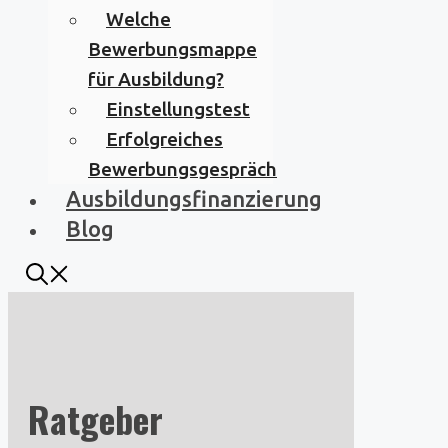
Welche
Bewerbungsmappe
für Ausbildung?
Einstellungstest
Erfolgreiches
Bewerbungsgespräch
Ausbildungsfinanzierung
Blog
Ratgeber