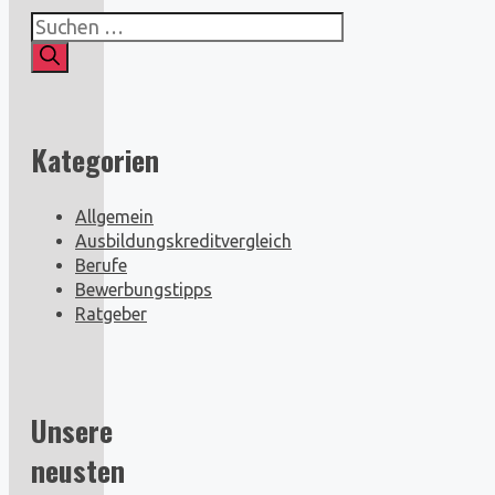
Suchen
nach:
Kategorien
Allgemein
Ausbildungskreditvergleich
Berufe
Bewerbungstipps
Ratgeber
Unsere
neusten