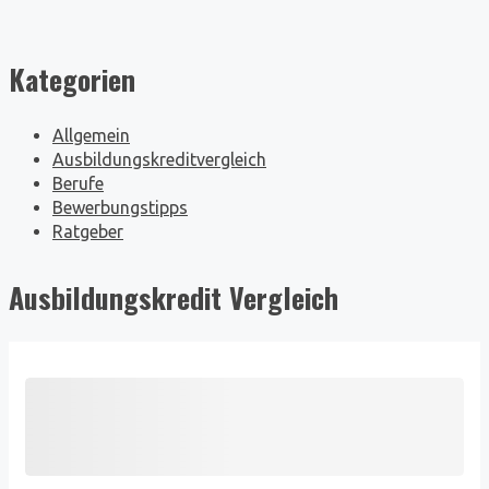
Kategorien
Allgemein
Ausbildungskreditvergleich
Berufe
Bewerbungstipps
Ratgeber
Ausbildungskredit Vergleich