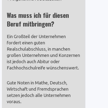
Was muss ich für diesen
Beruf mitbringen?
Ein Großteil der Unternehmen
fordert einen guten
Realschulabschluss, in manchen
großen Unternehmen und Konzernen
ist jedoch auch Abitur oder
Fachhochschulreife wünschenswert.
Gute Noten in Mathe, Deutsch,
Wirtschaft und Fremdsprachen
setzen jedoch alle Unternehmen
voraus.