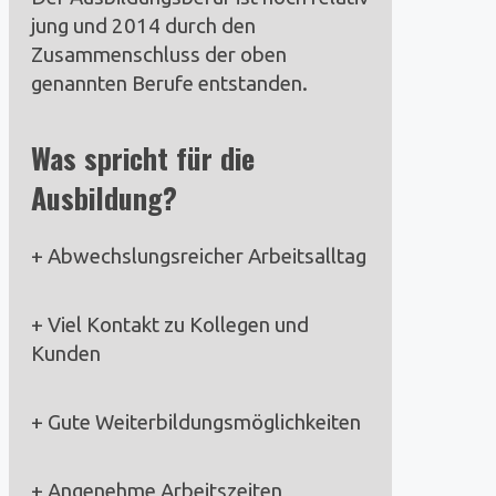
jung und 2014 durch den
Zusammenschluss der oben
genannten Berufe entstanden.
Was spricht für die
Ausbildung?
+ Abwechslungsreicher Arbeitsalltag
+ Viel Kontakt zu Kollegen und
Kunden
+ Gute Weiterbildungsmöglichkeiten
+ Angenehme Arbeitszeiten