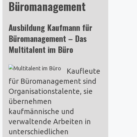
Büromanagement
Ausbildung Kaufmann für
Büromanagement – Das
Multitalent im Büro
Kaufleute
für Büromanagement sind
Organisationstalente, sie
übernehmen
kaufmännische und
verwaltende Arbeiten in
unterschiedlichen