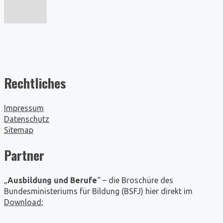
Rechtliches
Impressum
Datenschutz
Sitemap
Partner
„
Ausbildung und Berufe
“ – die Broschüre des
Bundesministeriums für Bildung (BSFJ) hier direkt im
Download
;