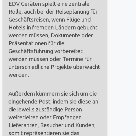
EDV Geräten spielt eine zentrale
Rolle, auch bei der Reiseplanung für
Geschäftsreisen, wenn Flüge und
Hotels in fremden Ländern gebucht
werden müssen, Dokumente oder
Präsentationen für die
Geschäftsführung vorbereitet
werden müssen oder Termine für
unterschiedliche Projekte überwacht
werden.
Außerdem kümmern sie sich um die
eingehende Post, indem sie diese an
die jeweils zuständige Person
weiterleiten oder Empfangen
Lieferanten, Besucher und Kunden,
somit repräsentieren sie das