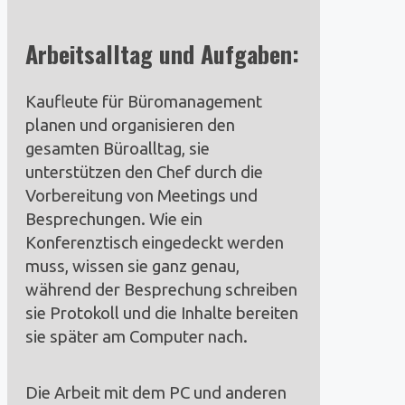
Arbeitsalltag und Aufgaben:
Kaufleute für Büromanagement
planen und organisieren den
gesamten Büroalltag, sie
unterstützen den Chef durch die
Vorbereitung von Meetings und
Besprechungen. Wie ein
Konferenztisch eingedeckt werden
muss, wissen sie ganz genau,
während der Besprechung schreiben
sie Protokoll und die Inhalte bereiten
sie später am Computer nach.
Die Arbeit mit dem PC und anderen