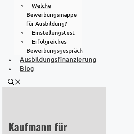
Welche
Bewerbungsmappe
für Ausbildung?
Einstellungstest
Erfolgreiches
Bewerbungsgespräch
Ausbildungsfinanzierung
Blog
Kaufmann für