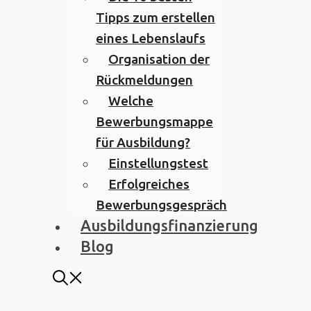
Tipps zum erstellen
eines Lebenslaufs
Organisation der
Rückmeldungen
Welche
Bewerbungsmappe
für Ausbildung?
Einstellungstest
Erfolgreiches
Bewerbungsgespräch
Ausbildungsfinanzierung
Blog