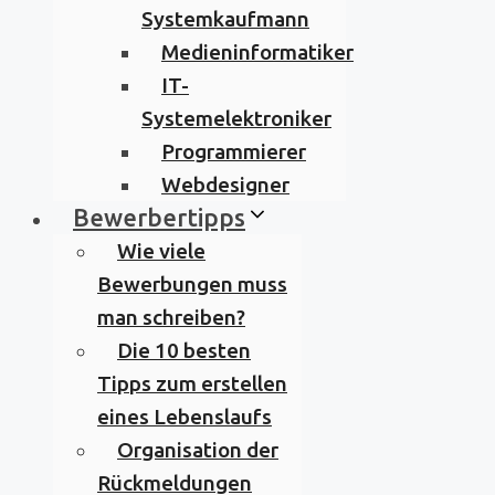
Systemkaufmann
Medieninformatiker
IT-
Systemelektroniker
Programmierer
Webdesigner
Bewerbertipps
Wie viele
Bewerbungen muss
man schreiben?
Die 10 besten
Tipps zum erstellen
eines Lebenslaufs
Organisation der
Rückmeldungen