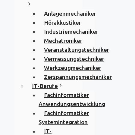
Anlagenmechaniker
Hörakkustiker
Industriemechaniker
Mechatroniker
Veranstaltungstechniker
Vermessungstechniker
Werkzeugmechaniker
Zerspannungsmechaniker
IT-Berufe
Fachinformatiker
Anwendungsentwicklung
Fachinformatiker
Systemintegration
IT-