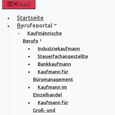
Navi
Startseite
Berufeportal
Kaufmännische
Berufe
Industriekaufmann
Steuerfachangestellte
Bankkaufmann
Kaufmann für
Büromanagement
Kaufmann im
Einzelhandel
Kaufmann für
Groß- und