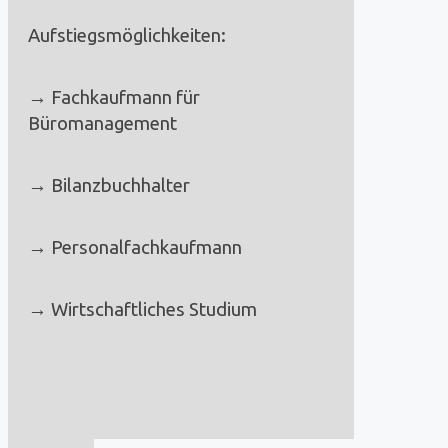
Aufstiegsmöglichkeiten:
→ Fachkaufmann für
Büromanagement
→ Bilanzbuchhalter
→ Personalfachkaufmann
→ Wirtschaftliches Studium