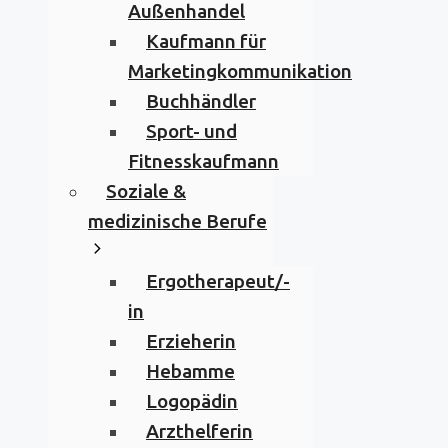
Außenhandel
Kaufmann für
Marketingkommunikation
Buchhändler
Sport- und
Fitnesskaufmann
Soziale &
medizinische Berufe
Ergotherapeut/-
in
Erzieherin
Hebamme
Logopädin
Arzthelferin