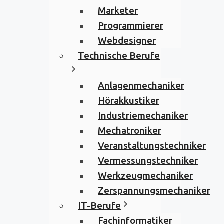
Marketer
Programmierer
Webdesigner
Technische Berufe
Anlagenmechaniker
Hörakkustiker
Industriemechaniker
Mechatroniker
Veranstaltungstechniker
Vermessungstechniker
Werkzeugmechaniker
Zerspannungsmechaniker
IT-Berufe
Fachinformatiker