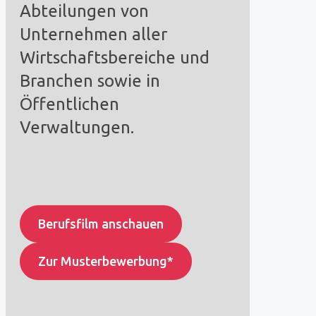
Abteilungen von
Unternehmen aller
Wirtschaftsbereiche und
Branchen sowie in
Öffentlichen
Verwaltungen.
Berufsfilm anschauen
Zur Musterbewerbung*