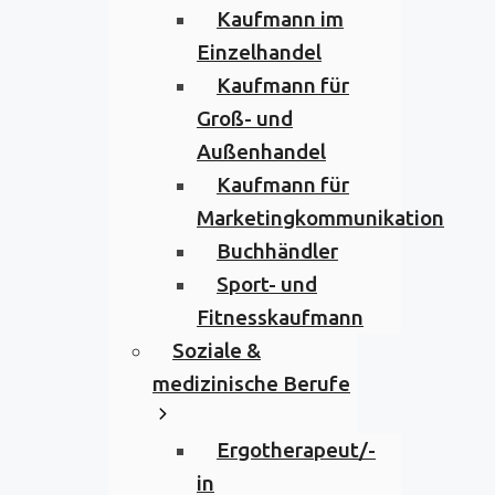
Kaufmann im
Einzelhandel
Kaufmann für
Groß- und
Außenhandel
Kaufmann für
Marketingkommunikation
Buchhändler
Sport- und
Fitnesskaufmann
Soziale &
medizinische Berufe
Ergotherapeut/-
in