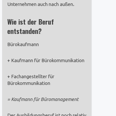
Unternehmen auch nach außen.
Wie ist der Beruf
entstanden?
Bürokaufmann
+ Kaufmann für Bürokommunikation
+ Fachangestellter für
Bürokommunikation
= Kaufmann für Büromanagement
Der Ausbildungsberuf ist noch relativ