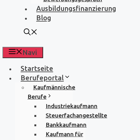
Ausbildungsfinanzierung
Blog
Navi
Startseite
Berufeportal
Kaufmännische
Berufe
Industriekaufmann
Steuerfachangestellte
Bankkaufmann
Kaufmann für