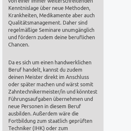
von einer immer weiterschreitenden
Kenntnislage über neue Methoden,
Krankheiten, Medikamente aber auch
Qualitätsmanagement. Daher sind
regelmäßige Seminare unumgänglich
und fördern zudem deine beruflichen
Chancen.
Da es sich um einen handwerklichen
Beruf handelt, kannst du zudem
deinen Meister direkt im Anschluss
oder später machen und wärst somit
Zahntechnikermeister/in und könntest
Führungsaufgaben übernehmen und
neue Personen in diesem Beruf
ausbilden. Außerdem wäre die
Fortbildung zum staatlich geprüften
Techniker (IHK) oder zum