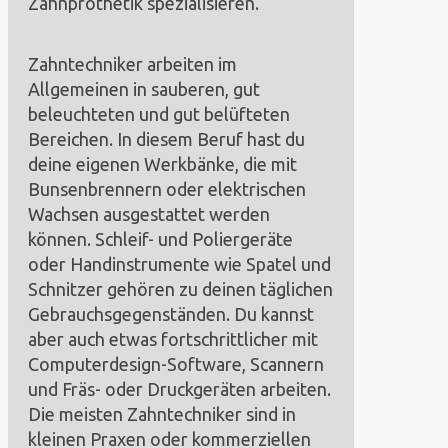
Zahnprothetik spezialisieren.
Zahntechniker arbeiten im
Allgemeinen in sauberen, gut
beleuchteten und gut belüfteten
Bereichen. In diesem Beruf hast du
deine eigenen Werkbänke, die mit
Bunsenbrennern oder elektrischen
Wachsen ausgestattet werden
können. Schleif- und Poliergeräte
oder Handinstrumente wie Spatel und
Schnitzer gehören zu deinen täglichen
Gebrauchsgegenständen. Du kannst
aber auch etwas fortschrittlicher mit
Computerdesign-Software, Scannern
und Fräs- oder Druckgeräten arbeiten.
Die meisten Zahntechniker sind in
kleinen Praxen oder kommerziellen