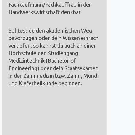
Fachkaufmann/Fachkauffrau in der
Handwerkswirtschaft denkbar.
Solltest du den akademischen Weg
bevorzugen oder dein Wissen einfach
vertiefen, so kannst du auch an einer
Hochschule den Studiengang
Medizintechnik (Bachelor of
Engineering) oder dein Staatsexamen
in der Zahnmedizin bzw. Zahn-, Mund-
und Kieferheilkunde beginnen.