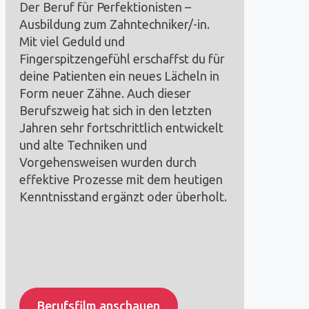
Der Beruf für Perfektionisten –
Ausbildung zum Zahntechniker/-in.
Mit viel Geduld und
Fingerspitzengefühl erschaffst du für
deine Patienten ein neues Lächeln in
Form neuer Zähne. Auch dieser
Berufszweig hat sich in den letzten
Jahren sehr fortschrittlich entwickelt
und alte Techniken und
Vorgehensweisen wurden durch
effektive Prozesse mit dem heutigen
Kenntnisstand ergänzt oder überholt.
Berufsfilm anschauen