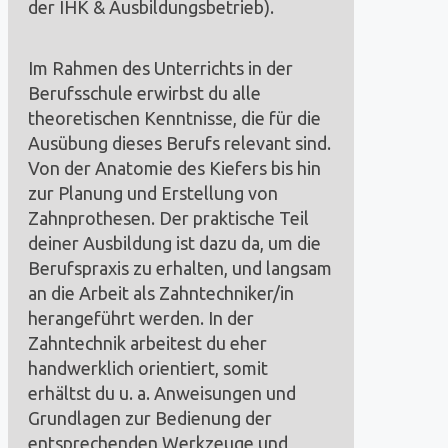
der IHK & Ausbildungsbetrieb).
Im Rahmen des Unterrichts in der
Berufsschule erwirbst du alle
theoretischen Kenntnisse, die für die
Ausübung dieses Berufs relevant sind.
Von der Anatomie des Kiefers bis hin
zur Planung und Erstellung von
Zahnprothesen. Der praktische Teil
deiner Ausbildung ist dazu da, um die
Berufspraxis zu erhalten, und langsam
an die Arbeit als Zahntechniker/in
herangeführt werden. In der
Zahntechnik arbeitest du eher
handwerklich orientiert, somit
erhältst du u. a. Anweisungen und
Grundlagen zur Bedienung der
entsprechenden Werkzeuge und