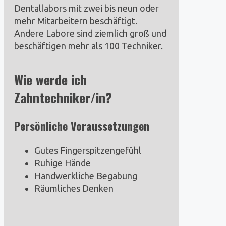
Dentallabors mit zwei bis neun oder
mehr Mitarbeitern beschäftigt.
Andere Labore sind ziemlich groß und
beschäftigen mehr als 100 Techniker.
Wie werde ich
Zahntechniker/in?
Persönliche Voraussetzungen
Gutes Fingerspitzengefühl
Ruhige Hände
Handwerkliche Begabung
Räumliches Denken