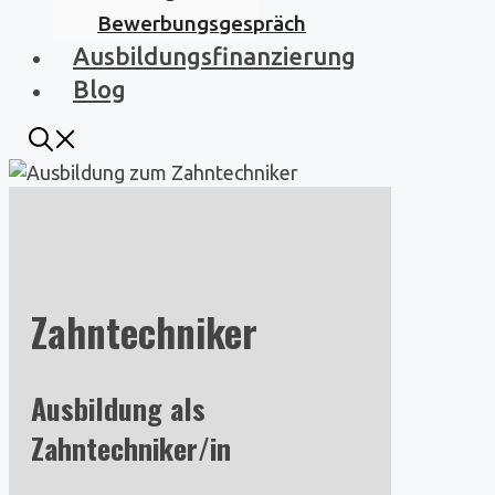
Bewerbungsgespräch
Ausbildungsfinanzierung
Blog
Zahntechniker
Ausbildung als
Zahntechniker/in