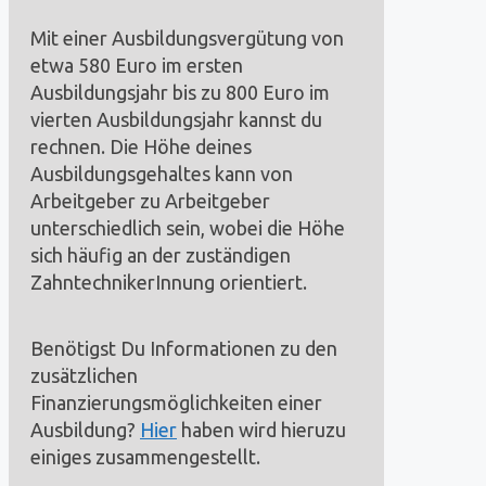
Mit einer Ausbildungsvergütung von
etwa 580 Euro im ersten
Ausbildungsjahr bis zu 800 Euro im
vierten Ausbildungsjahr kannst du
rechnen. Die Höhe deines
Ausbildungsgehaltes kann von
Arbeitgeber zu Arbeitgeber
unterschiedlich sein, wobei die Höhe
sich häufig an der zuständigen
ZahntechnikerInnung orientiert.
Benötigst Du Informationen zu den
zusätzlichen
Finanzierungsmöglichkeiten einer
Ausbildung?
Hier
haben wird hieruzu
einiges zusammengestellt.