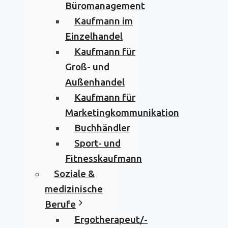
Büromanagement
Kaufmann im
Einzelhandel
Kaufmann für
Groß- und
Außenhandel
Kaufmann für
Marketingkommunikation
Buchhändler
Sport- und
Fitnesskaufmann
Soziale &
medizinische
Berufe
Ergotherapeut/-