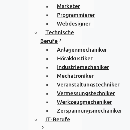
Marketer
Programmierer
Webdesigner
Technische
Berufe
Anlagenmechaniker
Hörakkustiker
Industriemechaniker
Mechatroniker
Veranstaltungstechniker
Vermessungstechniker
Werkzeugmechaniker
Zerspannungsmechaniker
IT-Berufe