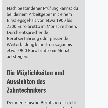
Nach bestandener Prüfung kannst du
bei deinem Arbeitgeber mit einem
Einstiegsgehalt von etwa 1900 bis
2500 Euro brutto im Monat rechnen.
Durch entsprechende
Berufserfahrung oder passende
Weiterbildung kannst du sogar bis
etwa 2900 Euro brutto im Monat
aufsteigen.
Die Möglichkeiten und
Aussichten des
Zahntechnikers
Der medizinische Berufsbereich lebt