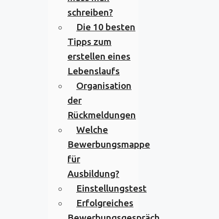
schreiben?
Die 10 besten
Tipps zum
erstellen eines
Lebenslaufs
Organisation
der
Rückmeldungen
Welche
Bewerbungsmappe
für
Ausbildung?
Einstellungstest
Erfolgreiches
Bewerbungsgespräch