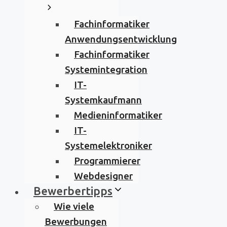
Fachinformatiker
Anwendungsentwicklung
Fachinformatiker
Systemintegration
IT-
Systemkaufmann
Medieninformatiker
IT-
Systemelektroniker
Programmierer
Webdesigner
Bewerbertipps
Wie viele
Bewerbungen