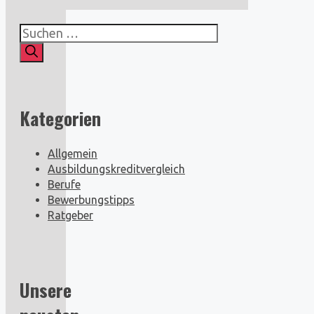
Suchen
nach:
Kategorien
Allgemein
Ausbildungskreditvergleich
Berufe
Bewerbungstipps
Ratgeber
Unsere