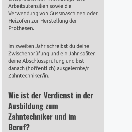
Arbeitsutensilien sowie die
Verwendung von Gussmaschinen oder
Heizöfen zur Herstellung der
Prothesen.
Im zweiten Jahr schreibst du deine
Zwischenprüfung und ein Jahr später
deine Abschlussprüfung und bist
danach (hoffentlich) ausgelernte/r
Zahntechniker/in.
Wie ist der Verdienst in der
Ausbildung zum
Zahntechniker und im
Beruf?