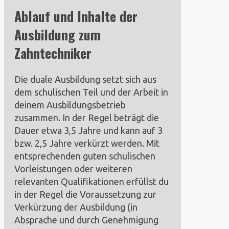
Ablauf und Inhalte der
Ausbildung
zum
Zahntechniker
Die duale Ausbildung setzt sich aus
dem schulischen Teil und der Arbeit in
deinem Ausbildungsbetrieb
zusammen. In der Regel beträgt die
Dauer etwa 3,5 Jahre und kann auf 3
bzw. 2,5 Jahre verkürzt werden. Mit
entsprechenden guten schulischen
Vorleistungen oder weiteren
relevanten Qualifikationen erfüllst du
in der Regel die Voraussetzung zur
Verkürzung der Ausbildung (in
Absprache und durch Genehmigung