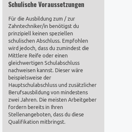
Schulische Voraussetzungen
Für die Ausbildung zum / zur
Zahntechniker/in benötigst du
prinzipiell keinen speziellen
schulischen Abschluss. Empfohlen
wird jedoch, dass du zumindest die
Mittlere Reife oder einen
gleichwertigen Schulabschluss
nachweisen kannst. Dieser wäre
beispielsweise der
Hauptschulabschluss und zusätzlicher
Berufsausbildung von mindestens
zwei Jahren. Die meisten Arbeitgeber
fordern bereits in Ihren
Stellenangeboten, dass du diese
Qualifikation mitbringst.