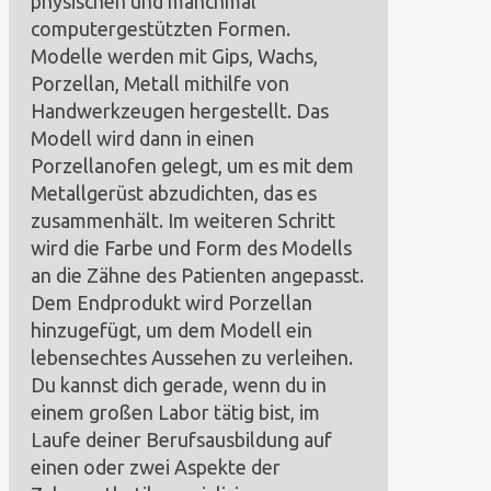
physischen und manchmal
computergestützten Formen.
Modelle werden mit Gips, Wachs,
Porzellan, Metall mithilfe von
Handwerkzeugen hergestellt. Das
Modell wird dann in einen
Porzellanofen gelegt, um es mit dem
Metallgerüst abzudichten, das es
zusammenhält. Im weiteren Schritt
wird die Farbe und Form des Modells
an die Zähne des Patienten angepasst.
Dem Endprodukt wird Porzellan
hinzugefügt, um dem Modell ein
lebensechtes Aussehen zu verleihen.
Du kannst dich gerade, wenn du in
einem großen Labor tätig bist, im
Laufe deiner Berufsausbildung auf
einen oder zwei Aspekte der