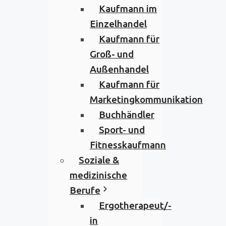
Kaufmann im
Einzelhandel
Kaufmann für
Groß- und
Außenhandel
Kaufmann für
Marketingkommunikation
Buchhändler
Sport- und
Fitnesskaufmann
Soziale &
medizinische
Berufe
Ergotherapeut/-
in