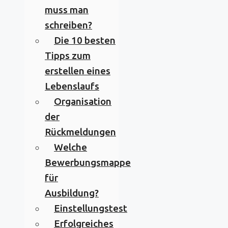
muss man
schreiben?
Die 10 besten
Tipps zum
erstellen eines
Lebenslaufs
Organisation
der
Rückmeldungen
Welche
Bewerbungsmappe
für
Ausbildung?
Einstellungstest
Erfolgreiches