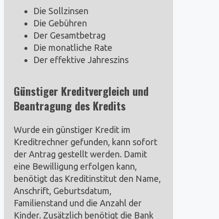
Die Sollzinsen
Die Gebühren
Der Gesamtbetrag
Die monatliche Rate
Der effektive Jahreszins
Günstiger Kreditvergleich und
Beantragung des Kredits
Wurde ein günstiger Kredit im
Kreditrechner gefunden, kann sofort
der Antrag gestellt werden. Damit
eine Bewilligung erfolgen kann,
benötigt das Kreditinstitut den Name,
Anschrift, Geburtsdatum,
Familienstand und die Anzahl der
Kinder. Zusätzlich benötigt die Bank