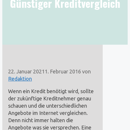
Günstiger Kreditvergleich
22. Januar 2021
1. Februar 2016
von
Redaktion
Wenn ein Kredit benötigt wird, sollte
der zukünftige Kreditnehmer genau
schauen und die unterschiedlichen
Angebote im Internet vergleichen.
Denn nicht immer halten die
Angebote was sie versprechen. Eine