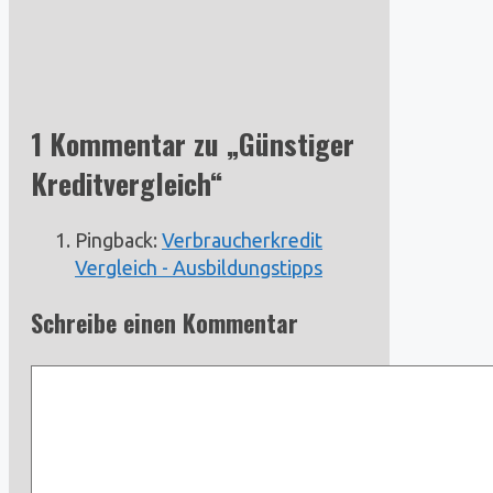
1 Kommentar zu „Günstiger
Kreditvergleich“
Pingback:
Verbraucherkredit
Vergleich - Ausbildungstipps
Schreibe einen Kommentar
Kommentar