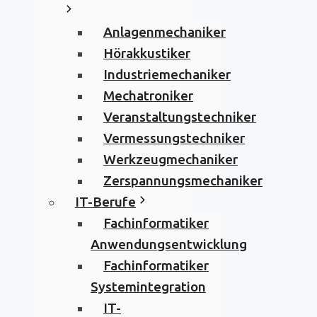
Anlagenmechaniker
Hörakkustiker
Industriemechaniker
Mechatroniker
Veranstaltungstechniker
Vermessungstechniker
Werkzeugmechaniker
Zerspannungsmechaniker
IT-Berufe
Fachinformatiker
Anwendungsentwicklung
Fachinformatiker
Systemintegration
IT-