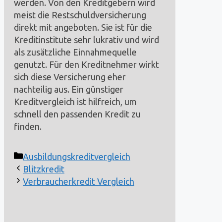
werden. Von den Kreditgebern wird
meist die Restschuldversicherung
direkt mit angeboten. Sie ist für die
Kreditinstitute sehr lukrativ und wird
als zusätzliche Einnahmequelle
genutzt. Für den Kreditnehmer wirkt
sich diese Versicherung eher
nachteilig aus. Ein günstiger
Kreditvergleich ist hilfreich, um
schnell den passenden Kredit zu
finden.
Kategorien
Ausbildungskreditvergleich
Blitzkredit
Verbraucherkredit Vergleich