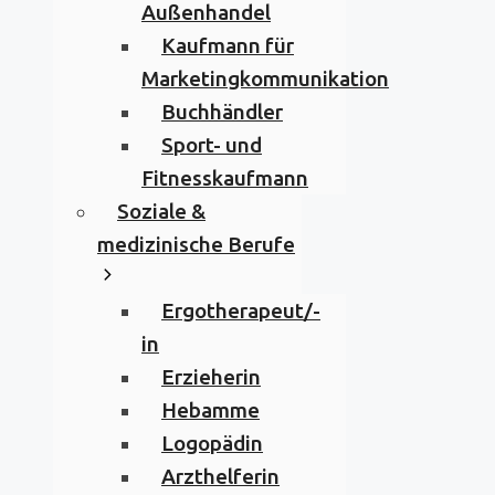
Außenhandel
Kaufmann für
Marketingkommunikation
Buchhändler
Sport- und
Fitnesskaufmann
Soziale &
medizinische Berufe
Ergotherapeut/-
in
Erzieherin
Hebamme
Logopädin
Arzthelferin