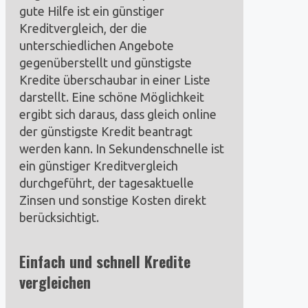
gute Hilfe ist ein günstiger
Kreditvergleich, der die
unterschiedlichen Angebote
gegenüberstellt und günstigste
Kredite überschaubar in einer Liste
darstellt. Eine schöne Möglichkeit
ergibt sich daraus, dass gleich online
der günstigste Kredit beantragt
werden kann. In Sekundenschnelle ist
ein günstiger Kreditvergleich
durchgeführt, der tagesaktuelle
Zinsen und sonstige Kosten direkt
berücksichtigt.
Einfach und schnell Kredite
vergleichen