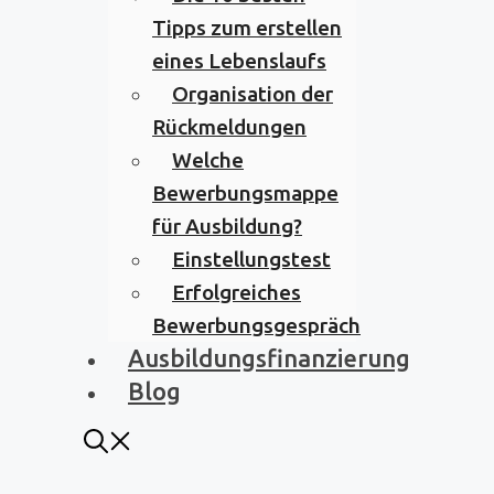
Tipps zum erstellen
eines Lebenslaufs
Organisation der
Rückmeldungen
Welche
Bewerbungsmappe
für Ausbildung?
Einstellungstest
Erfolgreiches
Bewerbungsgespräch
Ausbildungsfinanzierung
Blog