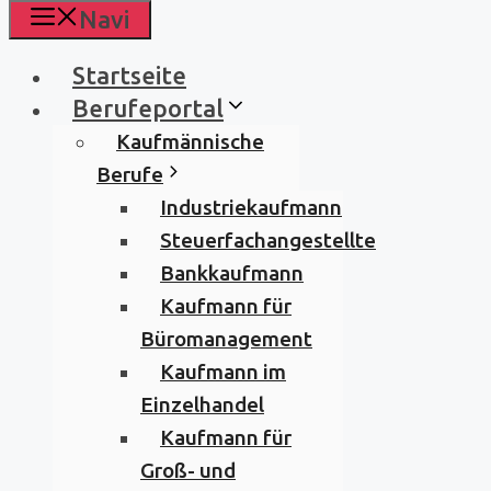
Navi
Startseite
Berufeportal
Kaufmännische
Berufe
Industriekaufmann
Steuerfachangestellte
Bankkaufmann
Kaufmann für
Büromanagement
Kaufmann im
Einzelhandel
Kaufmann für
Groß- und