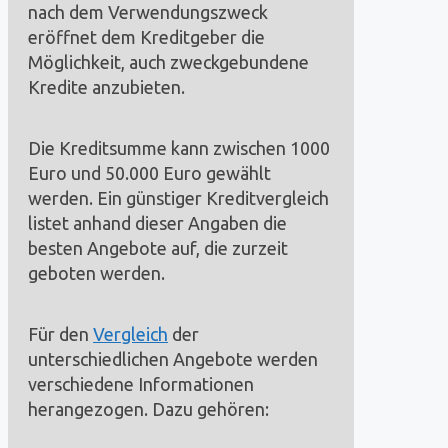
nach dem Verwendungszweck
eröffnet dem Kreditgeber die
Möglichkeit, auch zweckgebundene
Kredite anzubieten.
Die Kreditsumme kann zwischen 1000
Euro und 50.000 Euro gewählt
werden. Ein günstiger Kreditvergleich
listet anhand dieser Angaben die
besten Angebote auf, die zurzeit
geboten werden.
Für den
Vergleich
der
unterschiedlichen Angebote werden
verschiedene Informationen
herangezogen. Dazu gehören: