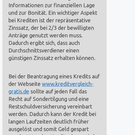
Informationen zur finanziellen Lage
und zur Bonität. Ein wichtiger Aspekt
bei Krediten ist der repräsentative
Zinssatz, der bei 2/3 der bewilligten
Anträge genutzt werden muss.
Dadurch ergibt sich, dass auch
Durchschnittsverdiener einen
günstigen Zinssatz erhalten können.
Bei der Beantragung eines Kredits auf
der Webseite
www.kreditvergleich-
gratis.de
sollte auf jeden Fall das
Recht auf Sondertilgung und eine
Restschuldversicherung vereinbart
werden. Dadurch kann der Kredit bei
langen Laufzeiten deutlich früher
ausgelöst und somit Geld gespart