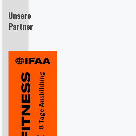
Unsere
Partner