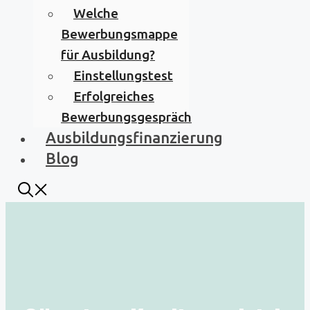
Welche
Bewerbungsmappe
für Ausbildung?
Einstellungstest
Erfolgreiches
Bewerbungsgespräch
Ausbildungsfinanzierung
Blog