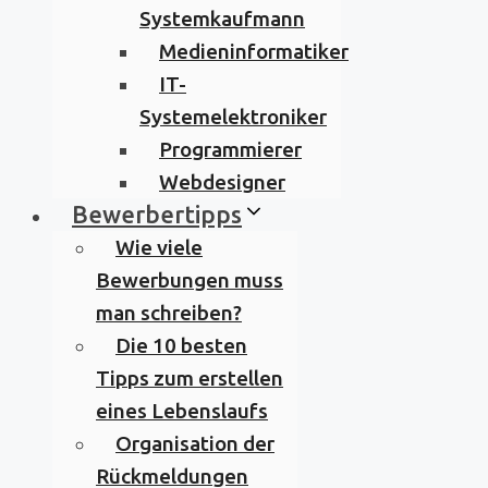
Systemkaufmann
Medieninformatiker
IT-
Systemelektroniker
Programmierer
Webdesigner
Bewerbertipps
Wie viele
Bewerbungen muss
man schreiben?
Die 10 besten
Tipps zum erstellen
eines Lebenslaufs
Organisation der
Rückmeldungen