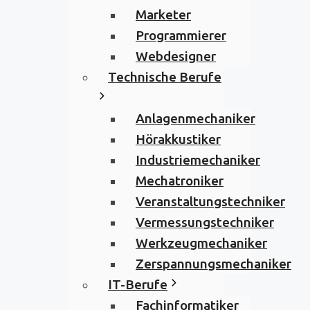
Marketer
Programmierer
Webdesigner
Technische Berufe
Anlagenmechaniker
Hörakkustiker
Industriemechaniker
Mechatroniker
Veranstaltungstechniker
Vermessungstechniker
Werkzeugmechaniker
Zerspannungsmechaniker
IT-Berufe
Fachinformatiker