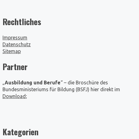
Rechtliches
Impressum
Datenschutz
Sitemap
Partner
„
Ausbildung und Berufe
“ – die Broschüre des
Bundesministeriums für Bildung (BSFJ) hier direkt im
Download
;
Kategorien