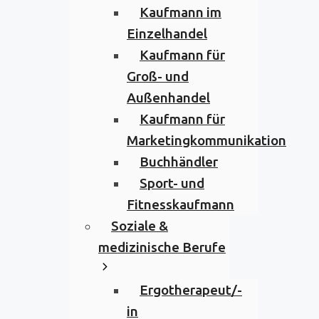
Kaufmann im
Einzelhandel
Kaufmann für
Groß- und
Außenhandel
Kaufmann für
Marketingkommunikation
Buchhändler
Sport- und
Fitnesskaufmann
Soziale &
medizinische Berufe
Ergotherapeut/-
in