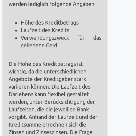
werden lediglich folgende Angaben:
Höhe des Kreditbetrags
Laufzeit des Kredits
Verwendungszweck für das
geliehene Geld
Die Höhe des Kreditbetrags ist
wichtig, da die unterschiedlichen
Angebote der Kreditgeber stark
variieren können. Die Laufzeit des
Darlehens kann flexibel gestaltet
werden, unter Berücksichtigung der
Laufzeiten, die die jeweilige Bank
vorgibt. Anhand der Laufzeit und der
Kreditsumme errechnen sich die
Zinsen und Zinseszinsen. Die Frage