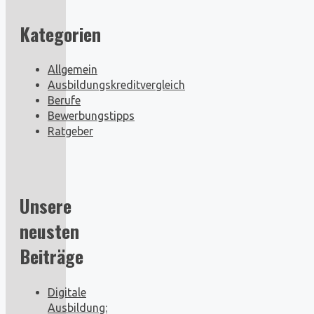
Kategorien
Allgemein
Ausbildungskreditvergleich
Berufe
Bewerbungstipps
Ratgeber
Unsere
neusten
Beiträge
Digitale
Ausbildung: