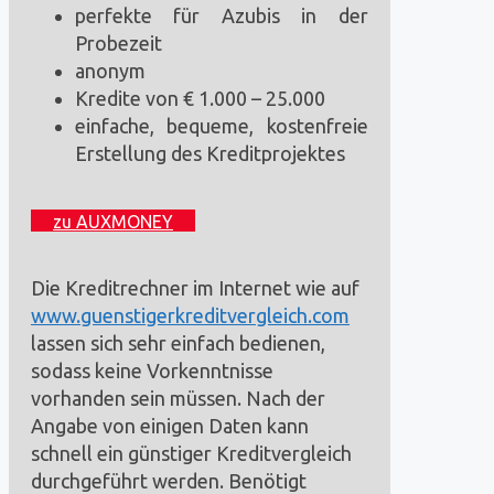
perfekte für Azubis in der
Probezeit
anonym
Kredite von € 1.000 – 25.000
einfache, bequeme, kostenfreie
Erstellung des Kreditprojektes
zu AUXMONEY
Die Kreditrechner im Internet wie auf
www.guenstigerkreditvergleich.com
lassen sich sehr einfach bedienen,
sodass keine Vorkenntnisse
vorhanden sein müssen. Nach der
Angabe von einigen Daten kann
schnell ein günstiger Kreditvergleich
durchgeführt werden. Benötigt