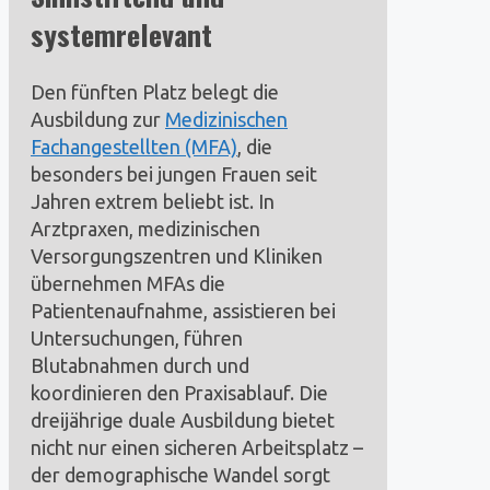
systemrelevant
Den fünften Platz belegt die
Ausbildung zur
Medizinischen
Fachangestellten (MFA)
, die
besonders bei jungen Frauen seit
Jahren extrem beliebt ist. In
Arztpraxen, medizinischen
Versorgungszentren und Kliniken
übernehmen MFAs die
Patientenaufnahme, assistieren bei
Untersuchungen, führen
Blutabnahmen durch und
koordinieren den Praxisablauf. Die
dreijährige duale Ausbildung bietet
nicht nur einen sicheren Arbeitsplatz –
der demographische Wandel sorgt