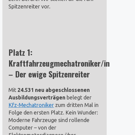
Spitzenreiter vor.
Platz 1:
Kraftfahrzeugmechatroniker/in
– Der ewige Spitzenreiter
Mit
24.531 neu abgeschlossenen
Ausbildungsverträgen
belegt der
Kfz-Mechatroniker
zum dritten Mal in
Folge den ersten Platz. Kein Wunder:
Moderne Fahrzeuge sind rollende
Computer – von der
Elektromotordiagnose über