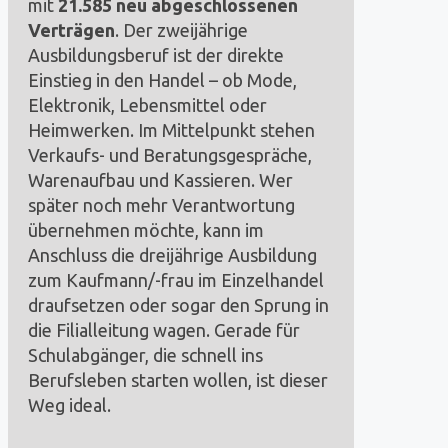
mit
21.585 neu abgeschlossenen
Verträgen
. Der zweijährige
Ausbildungsberuf ist der direkte
Einstieg in den Handel – ob Mode,
Elektronik, Lebensmittel oder
Heimwerken. Im Mittelpunkt stehen
Verkaufs- und Beratungsgespräche,
Warenaufbau und Kassieren. Wer
später noch mehr Verantwortung
übernehmen möchte, kann im
Anschluss die dreijährige Ausbildung
zum Kaufmann/-frau im Einzelhandel
draufsetzen oder sogar den Sprung in
die Filialleitung wagen. Gerade für
Schulabgänger, die schnell ins
Berufsleben starten wollen, ist dieser
Weg ideal.