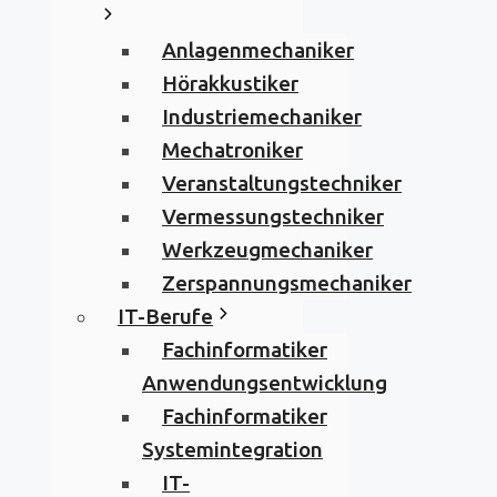
Anlagenmechaniker
Hörakkustiker
Industriemechaniker
Mechatroniker
Veranstaltungstechniker
Vermessungstechniker
Werkzeugmechaniker
Zerspannungsmechaniker
IT-Berufe
Fachinformatiker
Anwendungsentwicklung
Fachinformatiker
Systemintegration
IT-