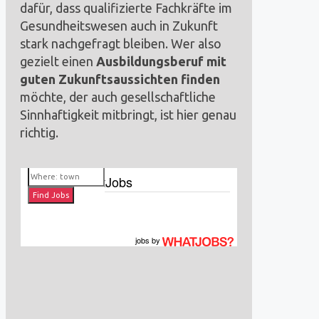
dafür, dass qualifizierte Fachkräfte im
Gesundheitswesen auch in Zukunft
stark nachgefragt bleiben. Wer also
gezielt einen
Ausbildungsberuf mit
guten Zukunftsaussichten finden
möchte, der auch gesellschaftliche
Sinnhaftigkeit mitbringt, ist hier genau
richtig.
Jobs by WhatJobs
jobs
by