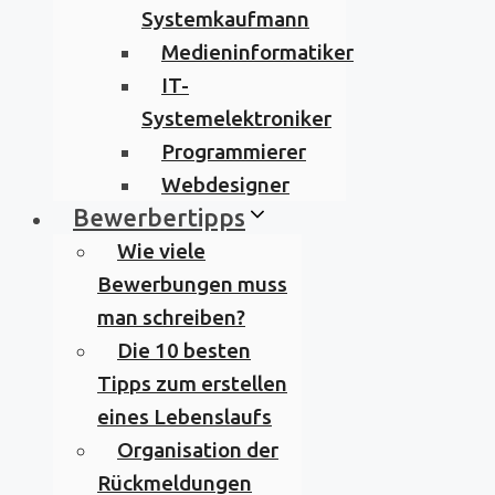
Systemkaufmann
Medieninformatiker
IT-
Systemelektroniker
Programmierer
Webdesigner
Bewerbertipps
Wie viele
Bewerbungen muss
man schreiben?
Die 10 besten
Tipps zum erstellen
eines Lebenslaufs
Organisation der
Rückmeldungen