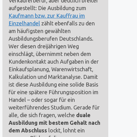
Verkäuferberuf, aber deutlich breiter
aufgestellt: Die Ausbildung zum
Kaufmann bzw. zur Kauffrau im
Einzelhandel
zählt ebenfalls zu den
am häufigsten gewählten
Ausbildungsberufen Deutschlands.
Wer diesen dreijährigen Weg
einschlägt, übernimmt neben dem
Kundenkontakt auch Aufgaben in der
Einkaufsplanung, Warenwirtschaft,
Kalkulation und Marktanalyse. Damit
ist diese Ausbildung eine solide Basis
für eine spätere Führungsposition im
Handel – oder sogar für ein
weiterführendes Studium. Gerade für
alle, die sich fragen, welche
duale
Ausbildung mit bestem Gehalt nach
dem Abschluss
lockt, lohnt ein