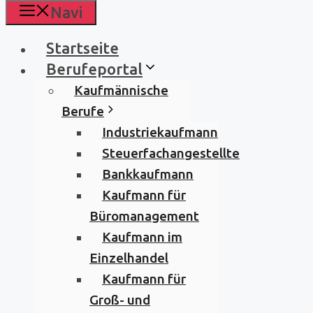
Navi
Startseite
Berufeportal
Kaufmännische
Berufe
Industriekaufmann
Steuerfachangestellte
Bankkaufmann
Kaufmann für
Büromanagement
Kaufmann im
Einzelhandel
Kaufmann für
Groß- und