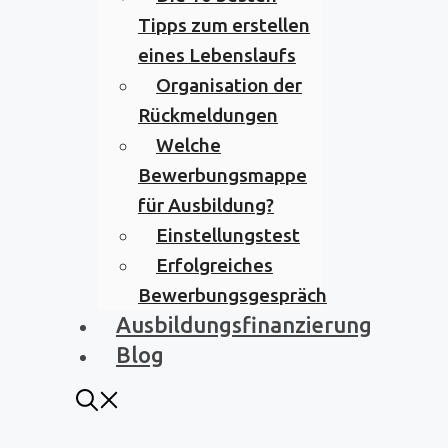
Tipps zum erstellen
eines Lebenslaufs
Organisation der
Rückmeldungen
Welche
Bewerbungsmappe
für Ausbildung?
Einstellungstest
Erfolgreiches
Bewerbungsgespräch
Ausbildungsfinanzierung
Blog