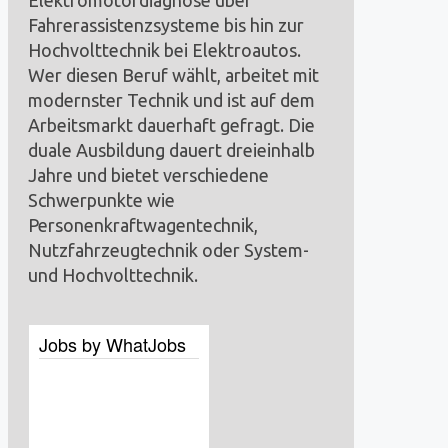
Fahrerassistenzsysteme bis hin zur
Hochvolttechnik bei Elektroautos.
Wer diesen Beruf wählt, arbeitet mit
modernster Technik und ist auf dem
Arbeitsmarkt dauerhaft gefragt. Die
duale Ausbildung dauert dreieinhalb
Jahre und bietet verschiedene
Schwerpunkte wie
Personenkraftwagentechnik,
Nutzfahrzeugtechnik oder System-
und Hochvolttechnik.
Jobs by WhatJobs