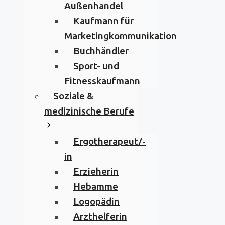
Außenhandel
Kaufmann für
Marketingkommunikation
Buchhändler
Sport- und
Fitnesskaufmann
Soziale &
medizinische Berufe
Ergotherapeut/-
in
Erzieherin
Hebamme
Logopädin
Arzthelferin