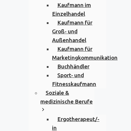
Kaufmann im
Einzelhandel
Kaufmann für
Groß- und
Außenhandel
Kaufmann für
Marketingkommunikation
Buchhändler
Sport- und
Fitnesskaufmann
Soziale &
medizinische Berufe
Ergotherapeut/-
in