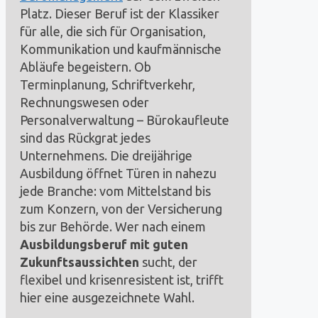
Platz. Dieser Beruf ist der Klassiker
für alle, die sich für Organisation,
Kommunikation und kaufmännische
Abläufe begeistern. Ob
Terminplanung, Schriftverkehr,
Rechnungswesen oder
Personalverwaltung – Bürokaufleute
sind das Rückgrat jedes
Unternehmens. Die dreijährige
Ausbildung öffnet Türen in nahezu
jede Branche: vom Mittelstand bis
zum Konzern, von der Versicherung
bis zur Behörde. Wer nach einem
Ausbildungsberuf mit guten
Zukunftsaussichten
sucht, der
flexibel und krisenresistent ist, trifft
hier eine ausgezeichnete Wahl.