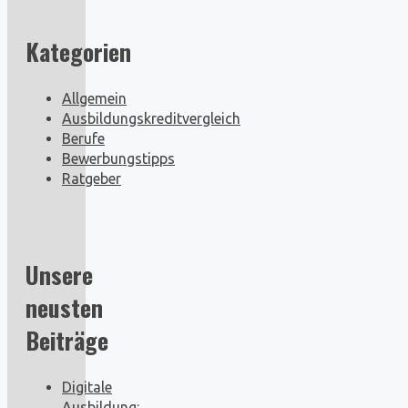
Kategorien
Allgemein
Ausbildungskreditvergleich
Berufe
Bewerbungstipps
Ratgeber
Unsere
neusten
Beiträge
Digitale
Ausbildung: