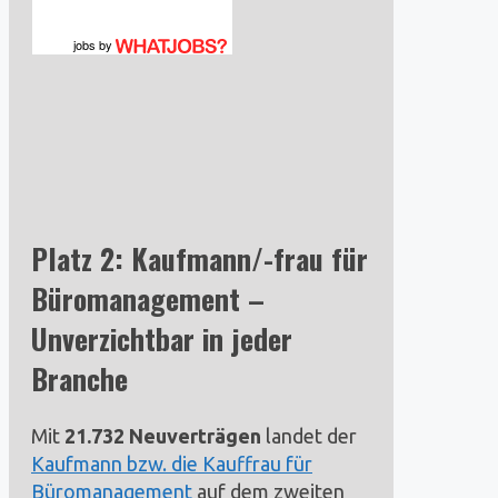
jobs
by
Platz 2: Kaufmann/-frau für
Büromanagement –
Unverzichtbar in jeder
Branche
Mit
21.732 Neuverträgen
landet der
Kaufmann bzw. die Kauffrau für
Büromanagement
auf dem zweiten