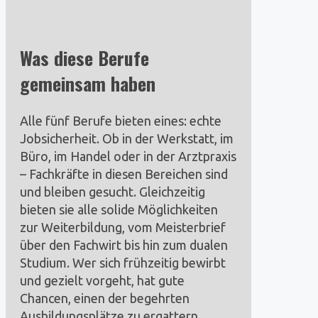
Was diese Berufe
gemeinsam haben
Alle fünf Berufe bieten eines: echte
Jobsicherheit. Ob in der Werkstatt, im
Büro, im Handel oder in der Arztpraxis
– Fachkräfte in diesen Bereichen sind
und bleiben gesucht. Gleichzeitig
bieten sie alle solide Möglichkeiten
zur Weiterbildung, vom Meisterbrief
über den Fachwirt bis hin zum dualen
Studium. Wer sich frühzeitig bewirbt
und gezielt vorgeht, hat gute
Chancen, einen der begehrten
Ausbildungsplätze zu ergattern.