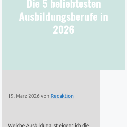
Die 5 beliebtesten
Ausbildungsberufe in
2026
19. März 2026
von
Redaktion
Welche Ausbildung ist eigentlich die