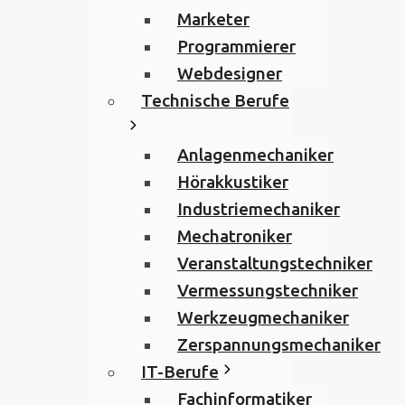
Marketer
Programmierer
Webdesigner
Technische Berufe
Anlagenmechaniker
Hörakkustiker
Industriemechaniker
Mechatroniker
Veranstaltungstechniker
Vermessungstechniker
Werkzeugmechaniker
Zerspannungsmechaniker
IT-Berufe
Fachinformatiker