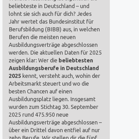
beliebteste in Deutschland – und
lohnt sie sich auch für dich? Jedes
Jahr wertet das Bundesinstitut für
Berufsbildung (BIBB) aus, in welchen
Berufen die meisten neuen
Ausbildungsverträge abgeschlossen
werden. Die aktuellen Daten für 2025
zeigen klar: Wer die
beliebtesten
Ausbildungsberufe in Deutschland
2025
kennt, versteht auch, wohin der
Arbeitsmarkt steuert und wo die
besten Chancen auf einen
Ausbildungsplatz liegen. Insgesamt
wurden zum Stichtag 30. September
2025 rund 475.950 neue
Ausbildungsverträge abgeschlossen –
über ein Drittel davon entfiel auf nur
zehn Berufe. Wir stellen dir die fünf