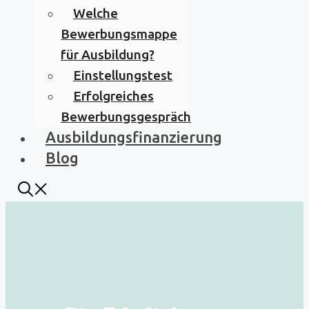
Welche
Bewerbungsmappe
für Ausbildung?
Einstellungstest
Erfolgreiches
Bewerbungsgespräch
Ausbildungsfinanzierung
Blog