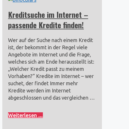
Kreditsuche im Internet –
passende Kredite finden!
Wer auf der Suche nach einem Kredit
ist, der bekommt in der Regel viele
Angebote im Internet und die Frage,
welches sich am Ende herausstellt ist:
„Welcher Kredit passt zu meinem
Vorhaben?“ Kredite im Internet – wer
suchet, der findet Immer mehr
Kredite werden im Internet
abgeschlossen und das vergleichen …
Weiterlesen …