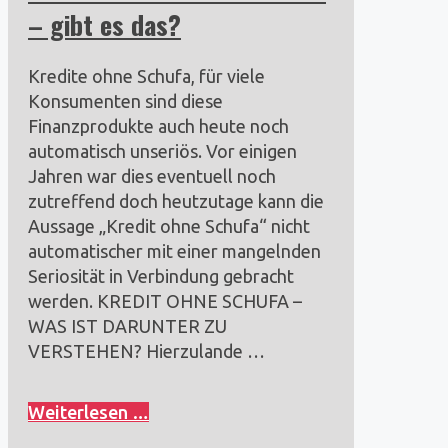
– gibt es das?
Kredite ohne Schufa, für viele
Konsumenten sind diese
Finanzprodukte auch heute noch
automatisch unseriös. Vor einigen
Jahren war dies eventuell noch
zutreffend doch heutzutage kann die
Aussage „Kredit ohne Schufa“ nicht
automatischer mit einer mangelnden
Seriosität in Verbindung gebracht
werden. KREDIT OHNE SCHUFA –
WAS IST DARUNTER ZU
VERSTEHEN? Hierzulande …
Weiterlesen …