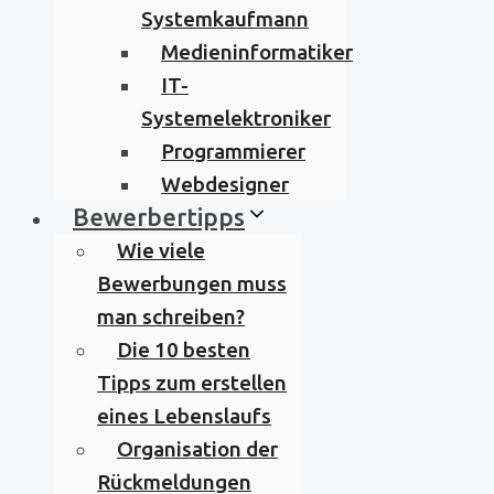
Systemkaufmann
Medieninformatiker
IT-
Systemelektroniker
Programmierer
Webdesigner
Bewerbertipps
Wie viele
Bewerbungen muss
man schreiben?
Die 10 besten
Tipps zum erstellen
eines Lebenslaufs
Organisation der
Rückmeldungen