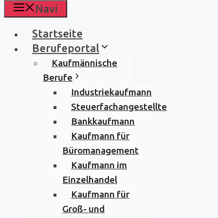
Navi
Startseite
Berufeportal
Kaufmännische
Berufe
Industriekaufmann
Steuerfachangestellte
Bankkaufmann
Kaufmann für
Büromanagement
Kaufmann im
Einzelhandel
Kaufmann für
Groß- und