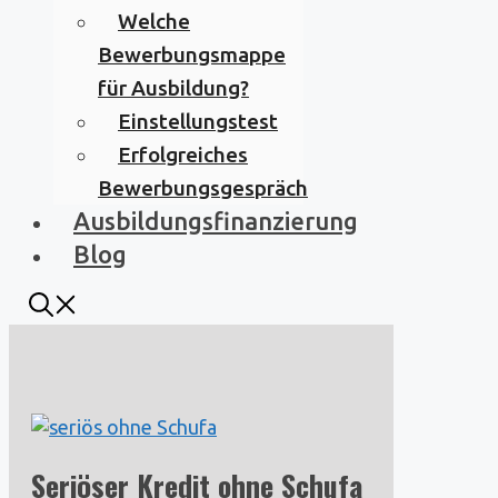
Welche
Bewerbungsmappe
für Ausbildung?
Einstellungstest
Erfolgreiches
Bewerbungsgespräch
Ausbildungsfinanzierung
Blog
Seriöser Kredit ohne Schufa