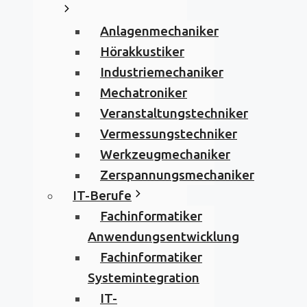
Anlagenmechaniker
Hörakkustiker
Industriemechaniker
Mechatroniker
Veranstaltungstechniker
Vermessungstechniker
Werkzeugmechaniker
Zerspannungsmechaniker
IT-Berufe
Fachinformatiker
Anwendungsentwicklung
Fachinformatiker
Systemintegration
IT-