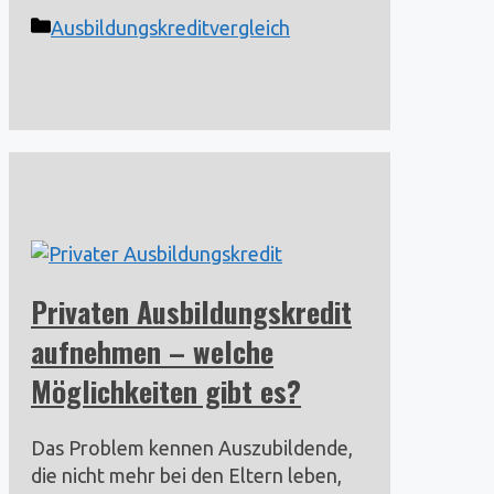
Kategorien
Ausbildungskreditvergleich
Privaten Ausbildungskredit
aufnehmen – welche
Möglichkeiten gibt es?
Das Problem kennen Auszubildende,
die nicht mehr bei den Eltern leben,