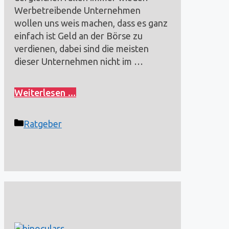
Werbetreibende Unternehmen
wollen uns weis machen, dass es ganz
einfach ist Geld an der Börse zu
verdienen, dabei sind die meisten
dieser Unternehmen nicht im …
Weiterlesen …
Kategorien
Ratgeber