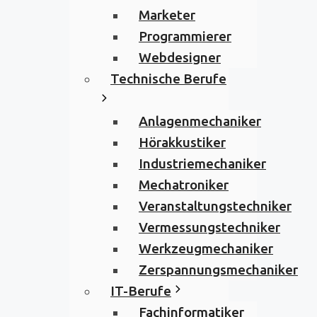
Marketer
Programmierer
Webdesigner
Technische Berufe
Anlagenmechaniker
Hörakkustiker
Industriemechaniker
Mechatroniker
Veranstaltungstechniker
Vermessungstechniker
Werkzeugmechaniker
Zerspannungsmechaniker
IT-Berufe
Fachinformatiker