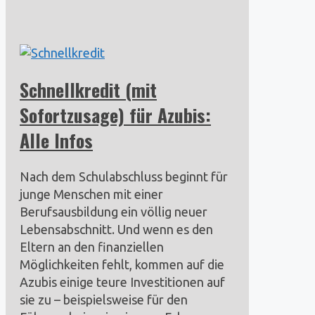
Schnellkredit (mit
Sofortzusage) für Azubis:
Alle Infos
Nach dem Schulabschluss beginnt für
junge Menschen mit einer
Berufsausbildung ein völlig neuer
Lebensabschnitt. Und wenn es den
Eltern an den finanziellen
Möglichkeiten fehlt, kommen auf die
Azubis einige teure Investitionen auf
sie zu – beispielsweise für den