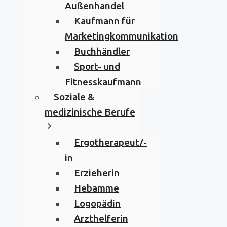
Außenhandel
Kaufmann für
Marketingkommunikation
Buchhändler
Sport- und
Fitnesskaufmann
Soziale &
medizinische Berufe
Ergotherapeut/-
in
Erzieherin
Hebamme
Logopädin
Arzthelferin