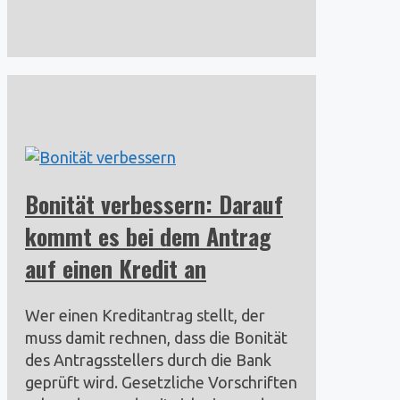
Bonität verbessern: Darauf
kommt es bei dem Antrag
auf einen Kredit an
Wer einen Kreditantrag stellt, der
muss damit rechnen, dass die Bonität
des Antragsstellers durch die Bank
geprüft wird. Gesetzliche Vorschriften