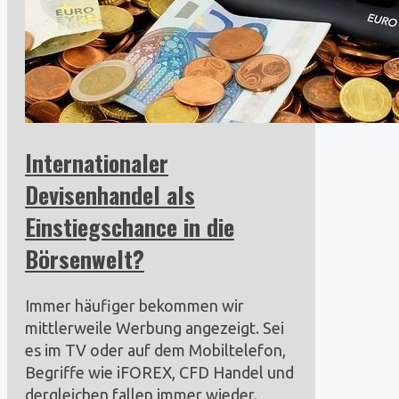
Internationaler
Devisenhandel als
Einstiegschance in die
Börsenwelt?
Immer häufiger bekommen wir
mittlerweile Werbung angezeigt. Sei
es im TV oder auf dem Mobiltelefon,
Begriffe wie iFOREX, CFD Handel und
dergleichen fallen immer wieder.