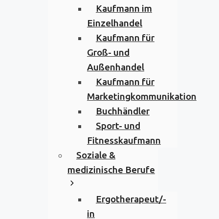
Kaufmann im
Einzelhandel
Kaufmann für
Groß- und
Außenhandel
Kaufmann für
Marketingkommunikation
Buchhändler
Sport- und
Fitnesskaufmann
Soziale &
medizinische Berufe
Ergotherapeut/-
in