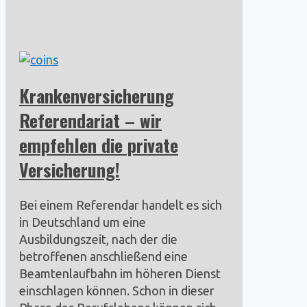
Krankenversicherung
Referendariat – wir
empfehlen die private
Versicherung!
Bei einem Referendar handelt es sich
in Deutschland um eine
Ausbildungszeit, nach der die
betroffenen anschließend eine
Beamtenlaufbahn im höheren Dienst
einschlagen können. Schon in dieser