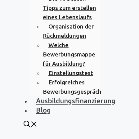
Tipps zum erstellen
eines Lebenslaufs
Organisation der
Rückmeldungen
Welche
Bewerbungsmappe
für Ausbildung?
Einstellungstest
Erfolgreiches
Bewerbungsgespräch
Ausbildungsfinanzierung
Blog