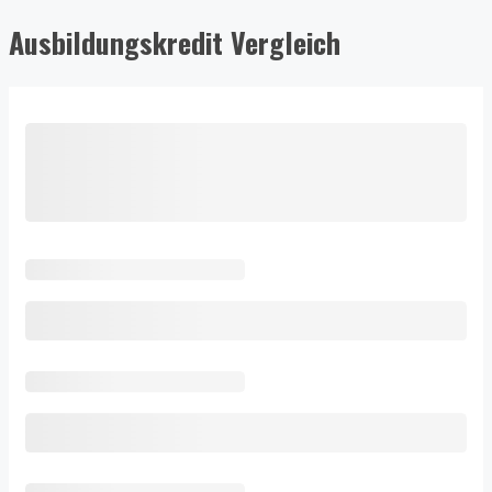
Ausbildungskredit Vergleich