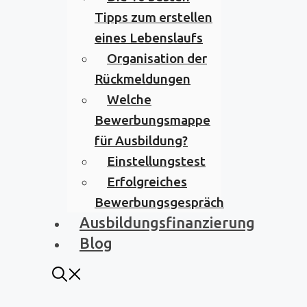
Tipps zum erstellen
eines Lebenslaufs
Organisation der
Rückmeldungen
Welche
Bewerbungsmappe
für Ausbildung?
Einstellungstest
Erfolgreiches
Bewerbungsgespräch
Ausbildungsfinanzierung
Blog