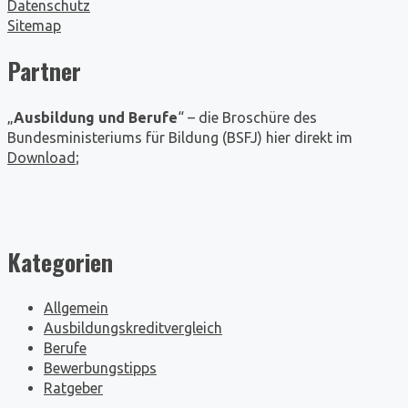
Datenschutz
Sitemap
Partner
„
Ausbildung und Berufe
“ – die Broschüre des
Bundesministeriums für Bildung (BSFJ) hier direkt im
Download
;
Kategorien
Allgemein
Ausbildungskreditvergleich
Berufe
Bewerbungstipps
Ratgeber