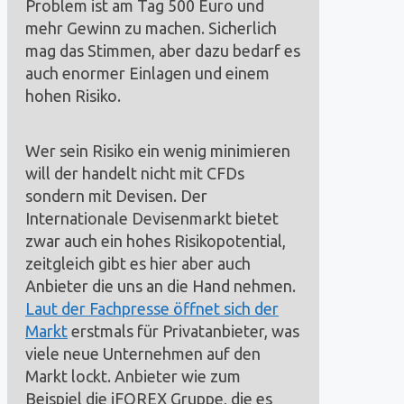
Problem ist am Tag 500 Euro und
mehr Gewinn zu machen. Sicherlich
mag das Stimmen, aber dazu bedarf es
auch enormer Einlagen und einem
hohen Risiko.
Wer sein Risiko ein wenig minimieren
will der handelt nicht mit CFDs
sondern mit Devisen. Der
Internationale Devisenmarkt bietet
zwar auch ein hohes Risikopotential,
zeitgleich gibt es hier aber auch
Anbieter die uns an die Hand nehmen.
Laut der Fachpresse öffnet sich der
Markt
erstmals für Privatanbieter, was
viele neue Unternehmen auf den
Markt lockt. Anbieter wie zum
Beispiel die iFOREX Gruppe, die es