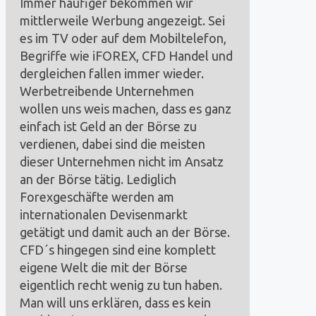
Immer häufiger bekommen wir
mittlerweile Werbung angezeigt. Sei
es im TV oder auf dem Mobiltelefon,
Begriffe wie iFOREX, CFD Handel und
dergleichen fallen immer wieder.
Werbetreibende Unternehmen
wollen uns weis machen, dass es ganz
einfach ist Geld an der Börse zu
verdienen, dabei sind die meisten
dieser Unternehmen nicht im Ansatz
an der Börse tätig. Lediglich
Forexgeschäfte werden am
internationalen Devisenmarkt
getätigt und damit auch an der Börse.
CFD´s hingegen sind eine komplett
eigene Welt die mit der Börse
eigentlich recht wenig zu tun haben.
Man will uns erklären, dass es kein