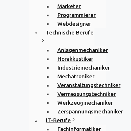
Marketer
Programmierer
Webdesigner
Technische Berufe
Anlagenmechaniker
Hörakkustiker
Industriemechaniker
Mechatroniker
Veranstaltungstechniker
Vermessungstechniker
Werkzeugmechaniker
Zerspannungsmechaniker
IT-Berufe
Fachinformatiker