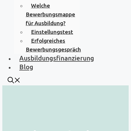
Welche
Bewerbungsmappe
für Ausbildung?
Einstellungstest
Erfolgreiches
Bewerbungsgespräch
Ausbildungsfinanzierung
Blog