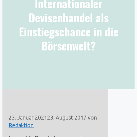
Internationaler
Devisenhandel als
Einstiegschance in die
Börsenwelt?
23. Januar 2021
23. August 2017
von
Redaktion