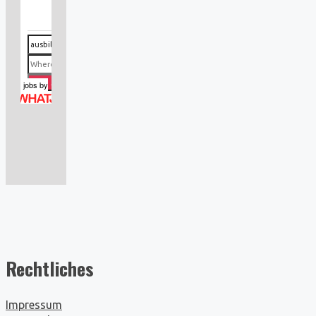
jobs
by
Rechtliches
Impressum