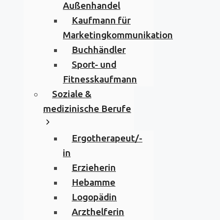
Außenhandel
Kaufmann für
Marketingkommunikation
Buchhändler
Sport- und
Fitnesskaufmann
Soziale &
medizinische Berufe
Ergotherapeut/-
in
Erzieherin
Hebamme
Logopädin
Arzthelferin