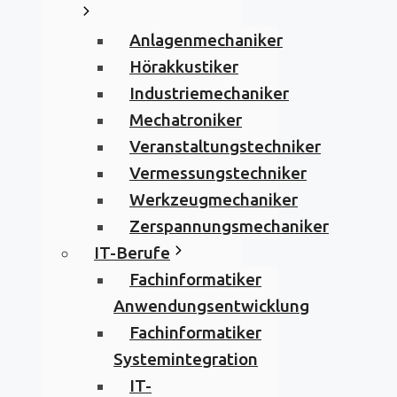
Anlagenmechaniker
Hörakkustiker
Industriemechaniker
Mechatroniker
Veranstaltungstechniker
Vermessungstechniker
Werkzeugmechaniker
Zerspannungsmechaniker
IT-Berufe
Fachinformatiker
Anwendungsentwicklung
Fachinformatiker
Systemintegration
IT-