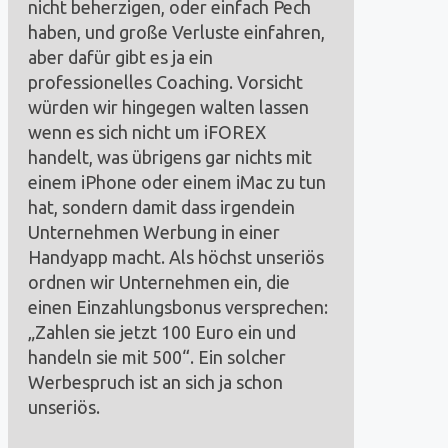
nicht beherzigen, oder einfach Pech
haben, und große Verluste einfahren,
aber dafür gibt es ja ein
professionelles Coaching. Vorsicht
würden wir hingegen walten lassen
wenn es sich nicht um iFOREX
handelt, was übrigens gar nichts mit
einem iPhone oder einem iMac zu tun
hat, sondern damit dass irgendein
Unternehmen Werbung in einer
Handyapp macht. Als höchst unseriös
ordnen wir Unternehmen ein, die
einen Einzahlungsbonus versprechen:
„Zahlen sie jetzt 100 Euro ein und
handeln sie mit 500“. Ein solcher
Werbespruch ist an sich ja schon
unseriös.