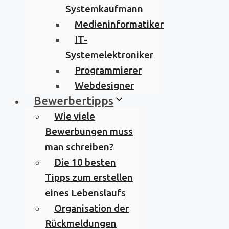
Systemkaufmann
Medieninformatiker
IT-
Systemelektroniker
Programmierer
Webdesigner
Bewerbertipps
Wie viele
Bewerbungen muss
man schreiben?
Die 10 besten
Tipps zum erstellen
eines Lebenslaufs
Organisation der
Rückmeldungen