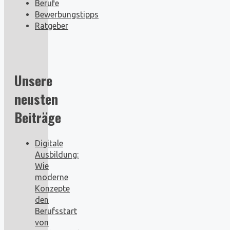
Berufe
Bewerbungstipps
Ratgeber
Unsere
neusten
Beiträge
Digitale
Ausbildung:
Wie
moderne
Konzepte
den
Berufsstart
von