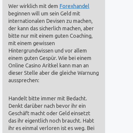
Wer wirklich mit dem
Forexhandel
beginnen will um sein Geld mit
internationalen Devisen zu machen,
der kann das sicherlich machen, aber
bitte nur mit einem guten Coaching,
mit einem gewissen
Hintergrundwissen und vor allem
einem guten Gespür. Wie bei einem
Online Casino Aritkel kann man an
dieser Stelle aber die gleiche Warnung
aussprechen:
Handelt bitte immer mit Bedacht.
Denkt darüber nach bevor ihr ein
Geschäft macht oder Geld einsetzt
das ihr eigentlich noch braucht. Habt
ihr es einmal verloren ist es weg. Bei