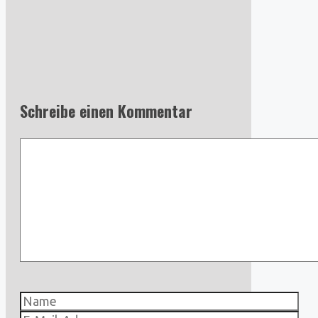
Schreibe einen Kommentar
Kommentar
Name