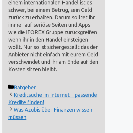
einem internationalen Handel ist es
schwer, bei einem Betrug, sein Geld
zurück zu erhalten. Darum solltet ihr
immer auf seriöse Seiten und Apps
wie die iFOREX Gruppe zurückgreifen
wenn ihr in den Handel einsteigen
wollt. Nur so ist sichergestellt das der
Anbieter nicht einfach mit eurem Geld
verschwindet und ihr am Ende auf den
Kosten sitzen bleibt.
Kategorien
Ratgeber
Kreditsuche im Internet – passende
Kredite finden!
Was Azubis über Finanzen wissen
müssen