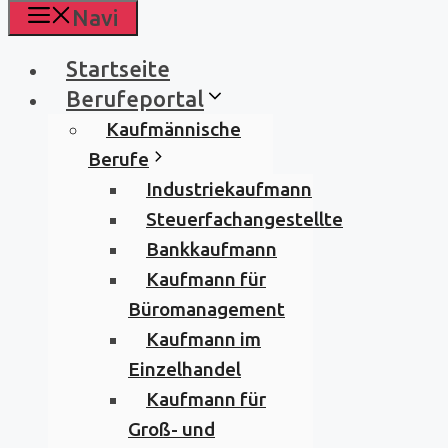
Navi
Startseite
Berufeportal
Kaufmännische
Berufe
Industriekaufmann
Steuerfachangestellte
Bankkaufmann
Kaufmann für
Büromanagement
Kaufmann im
Einzelhandel
Kaufmann für
Groß- und