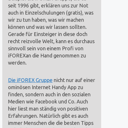
seit 1996 gibt, erklären uns zur Not
auch in Einzelschulungen (gratis), was
wir zu tun haben, was wir machen
können und was wir lassen sollten.
Gerade für Einsteiger in diese doch
recht reizvolle Welt, kann es durchaus
sinnvoll sein von einem Profi von
iFOREXan die Hand genommen zu
werden.
Die iFOREX Gruppe
nicht nur auf einer
ominösen Internet Handy App zu
finden, sondern auch in den sozialen
Medien wie Facebook und Co. Auch
hier liest man ständig von positiven
Erfahrungen. Natürlich gibt es auch
immer Menschen die die besten Tipps