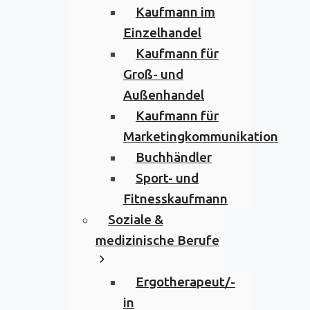
Kaufmann im
Einzelhandel
Kaufmann für
Groß- und
Außenhandel
Kaufmann für
Marketingkommunikation
Buchhändler
Sport- und
Fitnesskaufmann
Soziale &
medizinische Berufe
Ergotherapeut/-
in