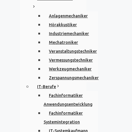
Anlagenmechaniker
Hörakkustiker
Industriemechaniker
Mechatroniker
Veranstaltungstechniker
Vermessungstechniker
Werkzeugmechaniker
Zerspannungsmechaniker
IT-Berufe
Fachinformatiker
Anwendungsentwicklung
Fachinformatiker
Systemintegration
IT-Systemkaufmann