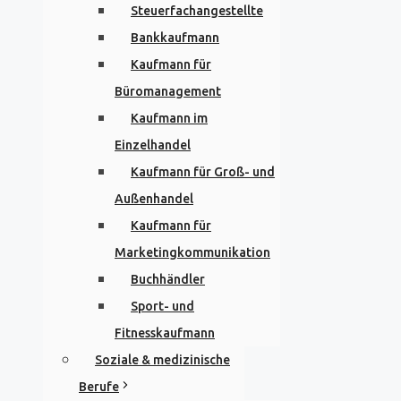
Steuerfachangestellte
Bankkaufmann
Kaufmann für
Büromanagement
Kaufmann im
Einzelhandel
Kaufmann für Groß- und
Außenhandel
Kaufmann für
Marketingkommunikation
Buchhändler
Sport- und
Fitnesskaufmann
Soziale & medizinische
Berufe