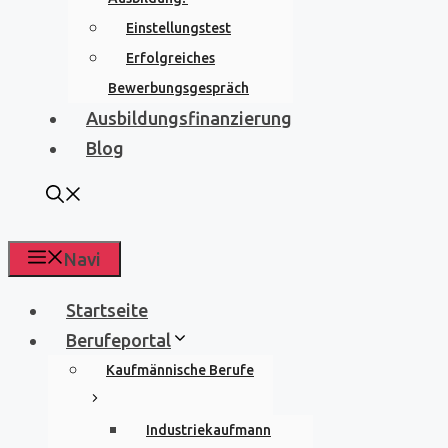
Einstellungstest
Erfolgreiches
Bewerbungsgespräch
Ausbildungsfinanzierung
Blog
Navi
Startseite
Berufeportal
Kaufmännische Berufe
Industriekaufmann